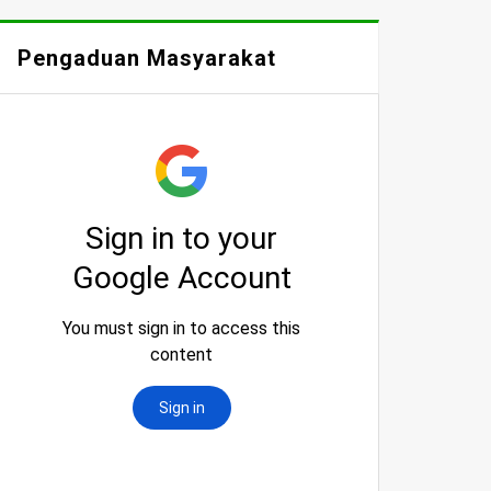
Pengaduan Masyarakat