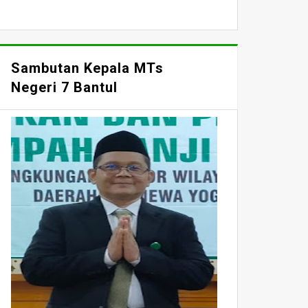
Sambutan Kepala MTs
Negeri 7 Bantul