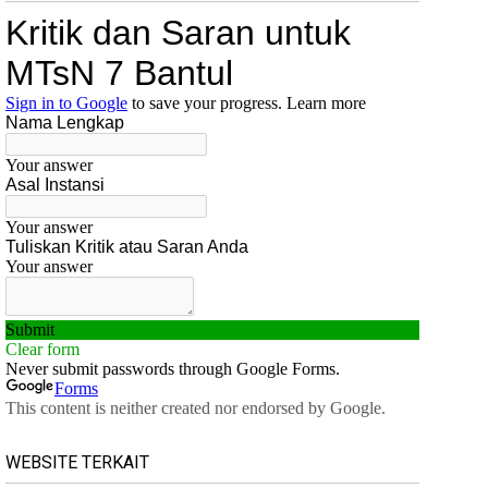
WEBSITE TERKAIT