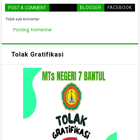
BLOGGER
FACEBOOK
POST A COMMENT
Tidak ada komentar
Posting Komentar
Tolak Gratifikasi