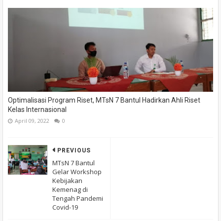
Optimalisasi Program Riset, MTsN 7 Bantul Hadirkan Ahli Riset
Kelas Internasional
April 09, 2022
0
PREVIOUS
MTsN 7 Bantul
Gelar Workshop
Kebijakan
Kemenag di
Tengah Pandemi
Covid-19