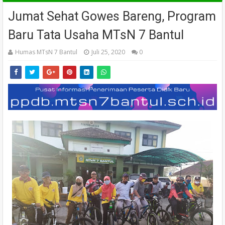
Jumat Sehat Gowes Bareng, Program
Baru Tata Usaha MTsN 7 Bantul
Humas MTsN 7 Bantul
Juli 25, 2020
0