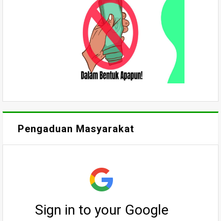
Pengaduan Masyarakat