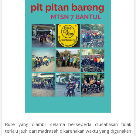
Rute yang diambil selama bersepeda diusahakan tidak
terlalu jauh dari madrasah dikarenakan waktu yang digunakan