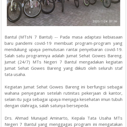
Bantul (MTsN 7 Bantul) -- Pada masa adaptasi kebiasaan
baru pandemi covid-19 membuat program-program yang
mendukung upaya pemutusan rantai penyebaran covid-19.
Salah satu programnya adalah Jumat Sehat Gowes Bareng.
Jumat (24/7) MTs Negeri 7 Bantul mengadakan kegiatan
Jumat Sehat Gowes Bareng yang diikuti oleh seluruh staf
tata usaha.
Kegiatan Jumat Sehat Gowes Bareng ini berfungsi sebagai
wahana penyegaran setelah rutinitas pekerjaan di kantor,
selain itu juga sebagai upaya menjaga kesehatan imun tubuh
dengan olahraga, salah satunya bersepeda.
Drs. Ahmad Munajad Aminarto, Kepala Tata Usaha MTs
Negeri 7 Bantul yang menggagas program ini mengatakan