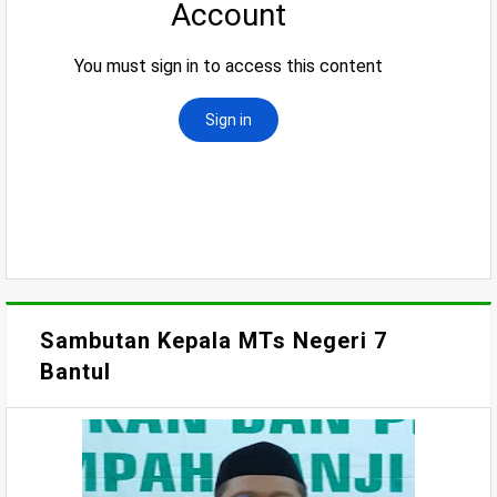
Sambutan Kepala MTs Negeri 7
Bantul