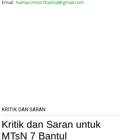
Email :
humas.mtsn7bantul@gmail.com
KRITIK DAN SARAN