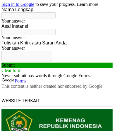
WEBSITE TERKAIT