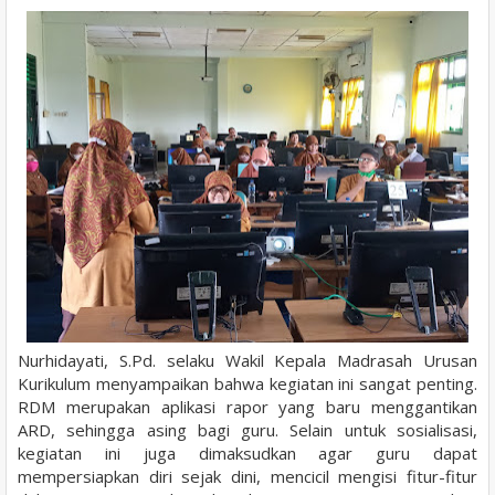
Nurhidayati, S.Pd. selaku Wakil Kepala Madrasah Urusan
Kurikulum menyampaikan bahwa kegiatan ini sangat penting.
RDM merupakan aplikasi rapor yang baru menggantikan
ARD, sehingga asing bagi guru. Selain untuk sosialisasi,
kegiatan ini juga dimaksudkan agar guru dapat
mempersiapkan diri sejak dini, mencicil mengisi fitur-fitur