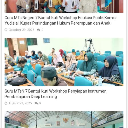
Guru MTs Negeri 7 Bantul Ikuti Workshop Edukasi Publik Komisi
Yudisial: Kupas Perlindungan Hukum Perempuan dan Anak
October 29, 2025
0
Guru MTsN 7 Bantul Ikuti Workshop Penyiapan Instrumen
Pembelajaran Deep Learning
August 23, 2025
0