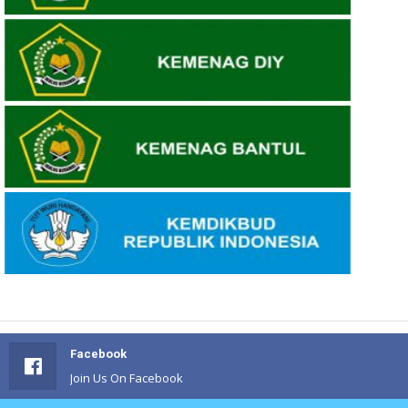
Facebook
Join Us On Facebook