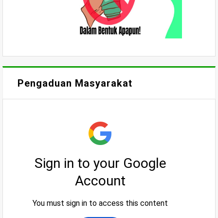
Pengaduan Masyarakat