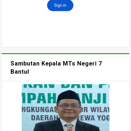
Sambutan Kepala MTs Negeri 7
Bantul