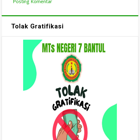
Posting Komentar
Tolak Gratifikasi