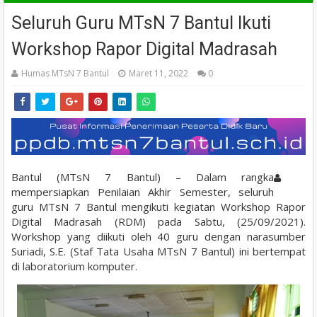
Seluruh Guru MTsN 7 Bantul Ikuti
Workshop Rapor Digital Madrasah
Humas MTsN 7 Bantul
Maret 11, 2022
0
Bantul (MTsN 7 Bantul) – Dalam rangka
mempersiapkan Penilaian Akhir Semester, seluruh
guru MTsN 7 Bantul mengikuti kegiatan Workshop Rapor
Digital Madrasah (RDM) pada Sabtu, (25/09/2021).
Workshop yang diikuti oleh 40 guru dengan narasumber
Suriadi, S.E. (Staf Tata Usaha MTsN 7 Bantul) ini bertempat
di laboratorium komputer.