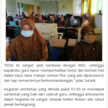
”RDM ini sangat jauh berbeda dengan ARD, sehingga
bapak/ibu guru harus memperhatikan betul dan berhati-hati
dalam input data. Hampir semua fitur yang ada dipassword,
dan tiap semesternya berkesinambungan,” jelas Suriadi.
Kegiatan workshop yang dimulai pukul 07.30 ini mendapat
sambutan yang baik dari seluruh guru, sehingga antusiasme
dalam kegiatan ini sangat tampak ketika diskusi dan tanya
jawab berlangsung.