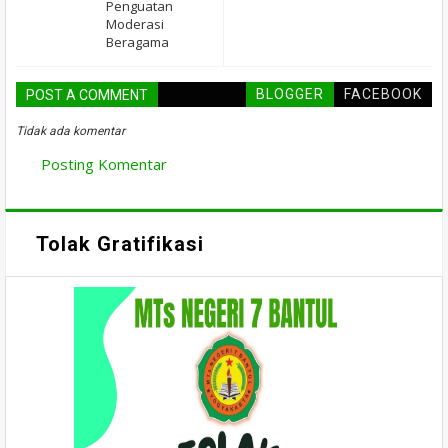
Penguatan
Moderasi
Beragama
BLOGGER
FACEBOOK
POST A COMMENT
Tidak ada komentar
Posting Komentar
Tolak Gratifikasi