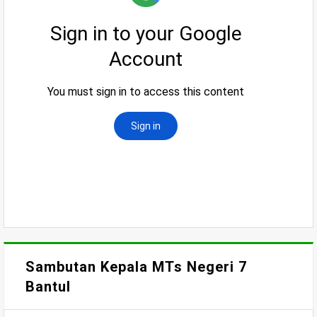
Sambutan Kepala MTs Negeri 7
Bantul