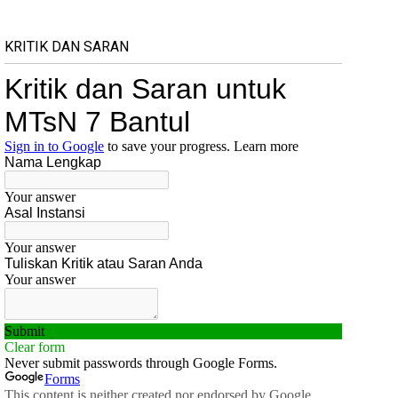
KRITIK DAN SARAN