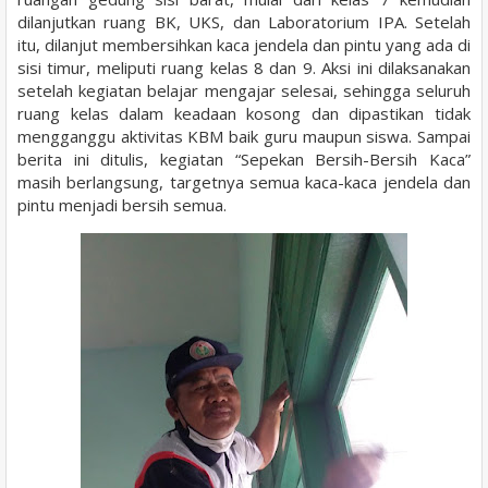
dilanjutkan ruang BK, UKS, dan Laboratorium IPA. Setelah
itu, dilanjut membersihkan kaca jendela dan pintu yang ada di
sisi timur, meliputi ruang kelas 8 dan 9. Aksi ini dilaksanakan
setelah kegiatan belajar mengajar selesai, sehingga seluruh
ruang kelas dalam keadaan kosong dan dipastikan tidak
mengganggu aktivitas KBM baik guru maupun siswa. Sampai
berita ini ditulis, kegiatan “Sepekan Bersih-Bersih Kaca”
masih berlangsung, targetnya semua kaca-kaca jendela dan
pintu menjadi bersih semua.