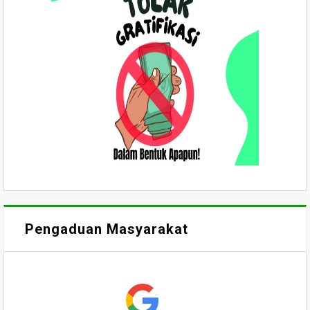
Pengaduan Masyarakat