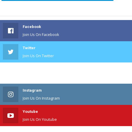
Facebook
Join Us On Facebook
Twitter
Join Us On Twitter
#
Join Us On #
Instagram
Join Us On Instagram
Youtube
Join Us On Youtube