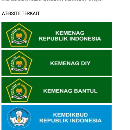
WEBSITE TERKAIT