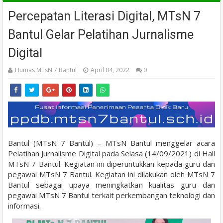
Percepatan Literasi Digital, MTsN 7
Bantul Gelar Pelatihan Jurnalisme
Digital
Humas MTsN 7 Bantul
April 04, 2022
0
Bantul (MTsN 7 Bantul) – MTsN Bantul menggelar acara
Pelatihan Jurnalisme Digital pada Selasa (14/09/2021) di Hall
MTsN 7 Bantul. Kegiatan ini diperuntukkan kepada guru dan
pegawai MTsN 7 Bantul. Kegiatan ini dilakukan oleh MTsN 7
Bantul sebagai upaya meningkatkan kualitas guru dan
pegawai MTsN 7 Bantul terkait perkembangan teknologi dan
informasi.