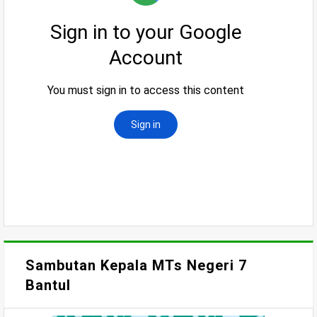
Sambutan Kepala MTs Negeri 7
Bantul