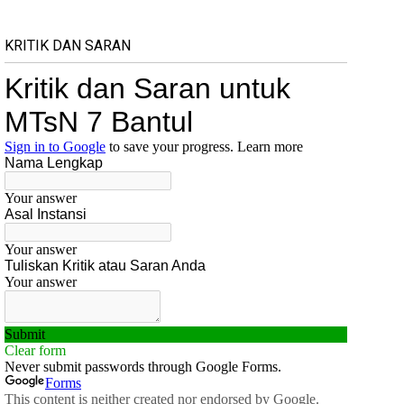
KRITIK DAN SARAN