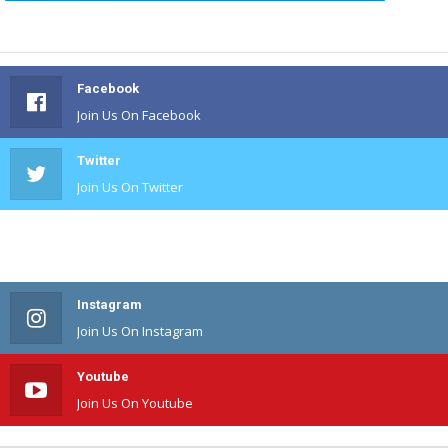
Facebook
Join Us On Facebook
Twitter
Join Us On Twitter
#
Join Us On #
Instagram
Join Us On Instagram
Youtube
Join Us On Youtube