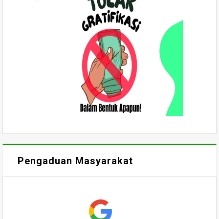
Pengaduan Masyarakat