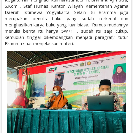
S.Kom.I. Staf Humas Kantor Wilayah Kementerian Agama
Daerah Istimewa Yogyakarta. Selain itu Bramma juga
merupakan penulis buku yang sudah terkenal dan
menghasilkan karya buku yang luar biasa. “Rumus mudahnya
menulis berita itu hanya 5W+1H, sudah itu saja cukup,
kemudian tinggal dikembangkan menjadi paragraf,” tutur
Bramma saat menjelaskan materi.