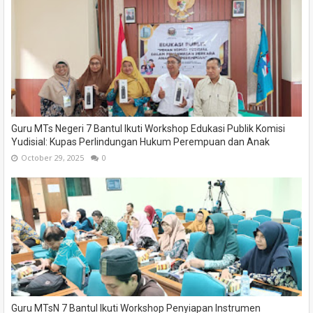
Guru MTs Negeri 7 Bantul Ikuti Workshop Edukasi Publik Komisi
Yudisial: Kupas Perlindungan Hukum Perempuan dan Anak
October 29, 2025
0
Guru MTsN 7 Bantul Ikuti Workshop Penyiapan Instrumen