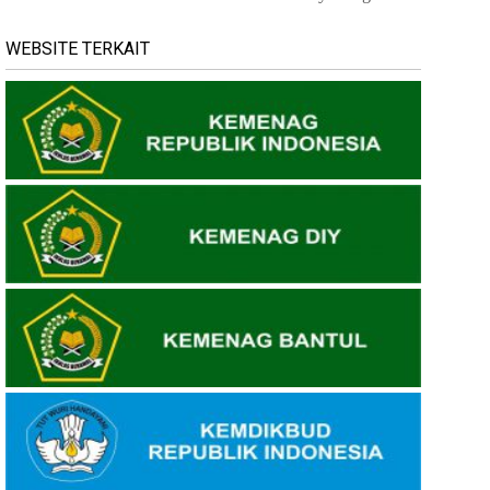
WEBSITE TERKAIT