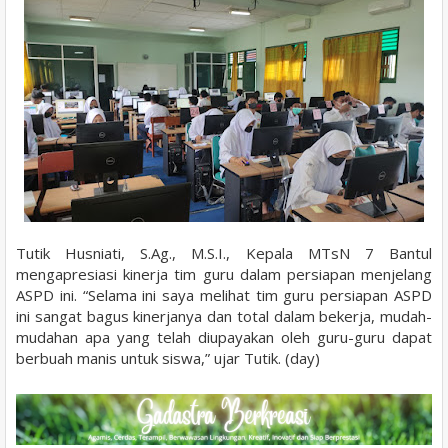
Tutik Husniati, S.Ag., M.S.I., Kepala MTsN 7 Bantul
mengapresiasi kinerja tim guru dalam persiapan menjelang
ASPD ini. “Selama ini saya melihat tim guru persiapan ASPD
ini sangat bagus kinerjanya dan total dalam bekerja, mudah-
mudahan apa yang telah diupayakan oleh guru-guru dapat
berbuah manis untuk siswa,” ujar Tutik. (day)