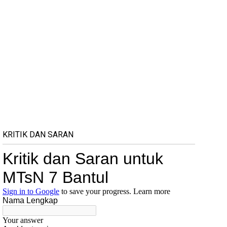
KRITIK DAN SARAN