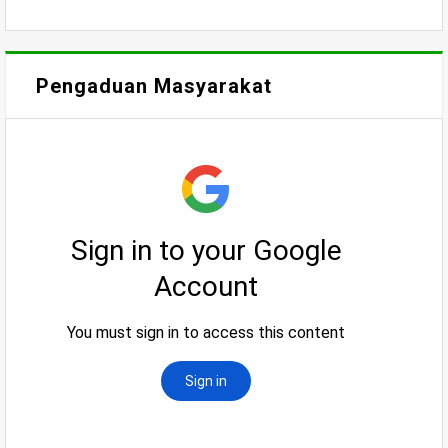
Pengaduan Masyarakat