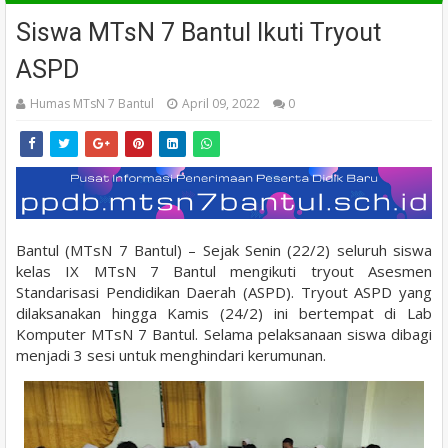
Siswa MTsN 7 Bantul Ikuti Tryout
ASPD
Humas MTsN 7 Bantul
April 09, 2022
0
Bantul (MTsN 7 Bantul) – Sejak Senin (22/2) seluruh siswa
kelas IX MTsN 7 Bantul mengikuti tryout Asesmen
Standarisasi Pendidikan Daerah (ASPD). Tryout ASPD yang
dilaksanakan hingga Kamis (24/2) ini bertempat di Lab
Komputer MTsN 7 Bantul. Selama pelaksanaan siswa dibagi
menjadi 3 sesi untuk menghindari kerumunan.