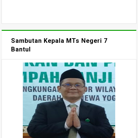
Sambutan Kepala MTs Negeri 7
Bantul