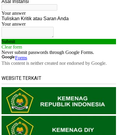
WEBSITE TERKAIT