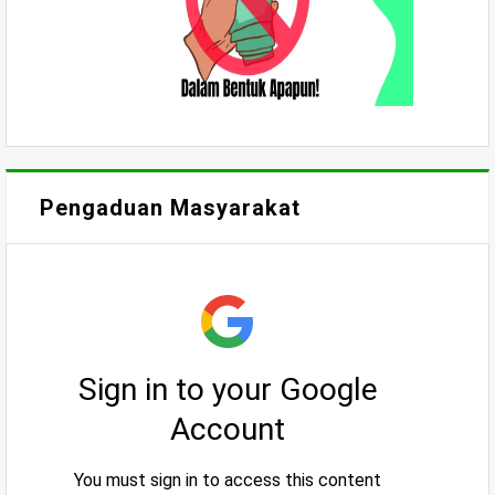
Pengaduan Masyarakat