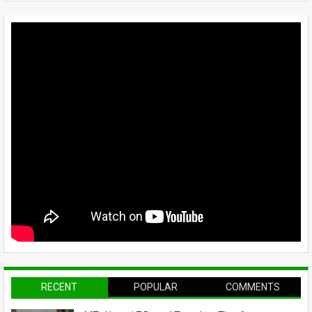
RECENT
POPULAR
COMMENTS