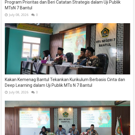
Program Prioritas dan Beri Catatan Strategis dalam Uji Publik
MTsN 7 Bantul
July 08, 2026
0
Kakan Kemenag Bantul Tekankan Kurikulum Berbasis Cinta dan
Deep Learning dalam Uji Publik MTs N 7 Bantul
July 08, 2026
0