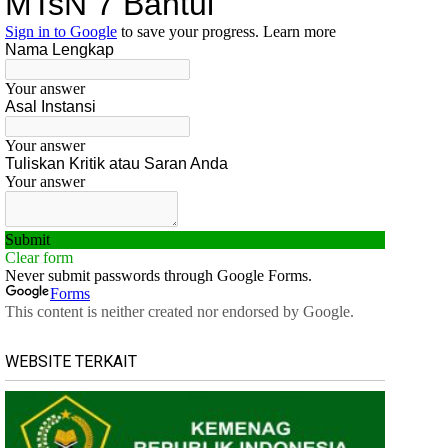
WEBSITE TERKAIT