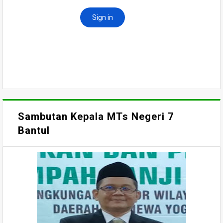
Sambutan Kepala MTs Negeri 7
Bantul