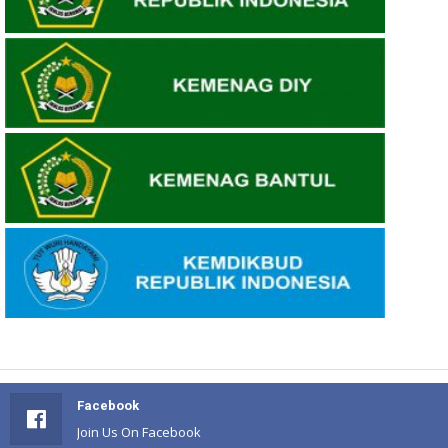
Facebook
Join Us On Facebook