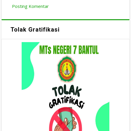
Posting Komentar
Tolak Gratifikasi