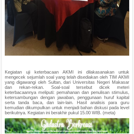
Kegiatan uji keterbacaan AKMI ini dilakasanakan untuk
mengecek sejumlah soal yang telah disediakan oleh TIM AKMI
yang digawangi oleh Sultan, dari Universitas Negeri Makasar
dan rekan-rekan. Soal-soal tersebut dicek meteri
keterbacaannya meliputi: pemahanan dan penulisan stimulus,
ketersambungan dengan jawaban, penggunaan huruf kapital
serta tanda baca, dan lain-lain. Hasil analisis para guru
kemudian dikumpulkan untuk menjadi bahan diskusi pada level
berikutnya. Kegiatan ini berakhir pukul 15.00 WIB. (meta)