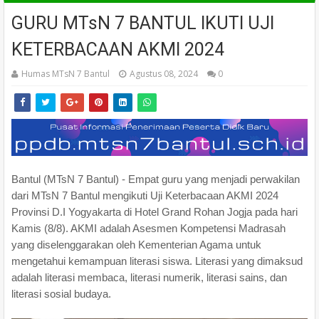
GURU MTsN 7 BANTUL IKUTI UJI
KETERBACAAN AKMI 2024
Humas MTsN 7 Bantul
Agustus 08, 2024
0
Bantul (MTsN 7 Bantul) - Empat guru yang menjadi perwakilan
dari MTsN 7 Bantul mengikuti Uji Keterbacaan AKMI 2024
Provinsi D.I Yogyakarta di Hotel Grand Rohan Jogja pada hari
Kamis (8/8). AKMI adalah Asesmen Kompetensi Madrasah
yang diselenggarakan oleh Kementerian Agama untuk
mengetahui kemampuan literasi siswa. Literasi yang dimaksud
adalah literasi membaca, literasi numerik, literasi sains, dan
literasi sosial budaya.