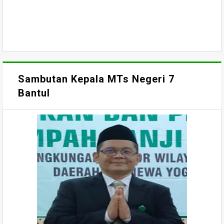
Sambutan Kepala MTs Negeri 7
Bantul