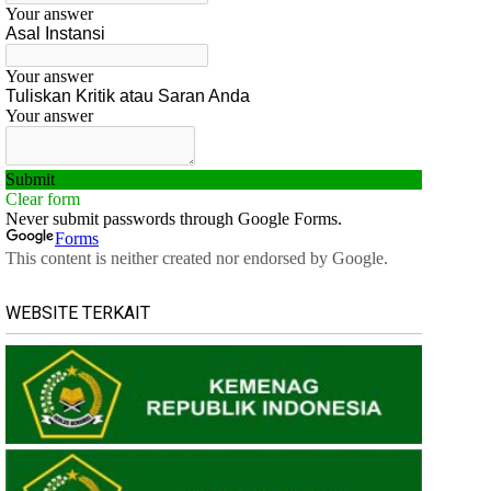
WEBSITE TERKAIT