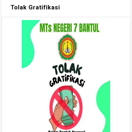
Tolak Gratifikasi