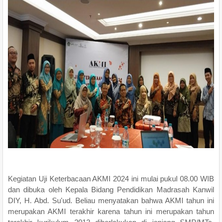
Kegiatan Uji Keterbacaan AKMI 2024 ini mulai pukul 08.00 WIB
dan dibuka oleh Kepala Bidang Pendidikan Madrasah Kanwil
DIY, H. Abd. Su'ud. Beliau menyatakan bahwa AKMI tahun ini
merupakan AKMI terakhir karena tahun ini merupakan tahun