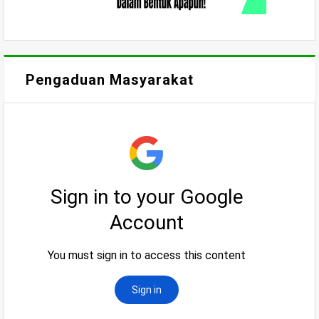
Pengaduan Masyarakat