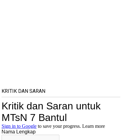
KRITIK DAN SARAN