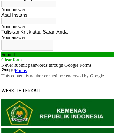
WEBSITE TERKAIT