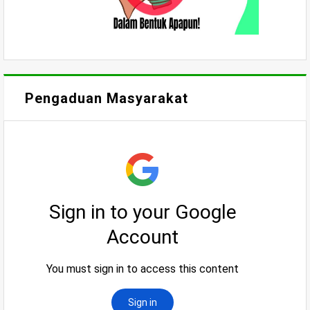
Pengaduan Masyarakat