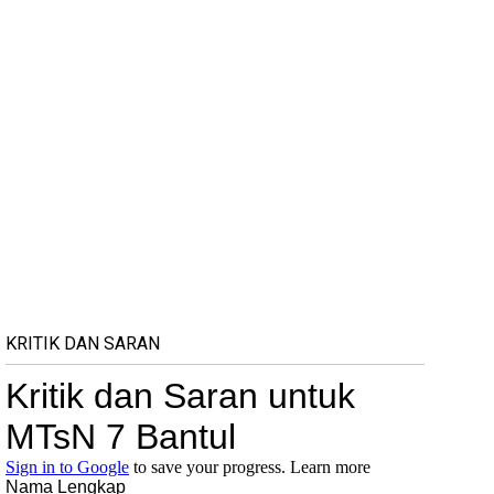
KRITIK DAN SARAN