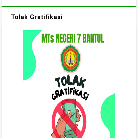
Tolak Gratifikasi