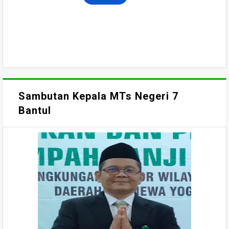
Sambutan Kepala MTs Negeri 7
Bantul