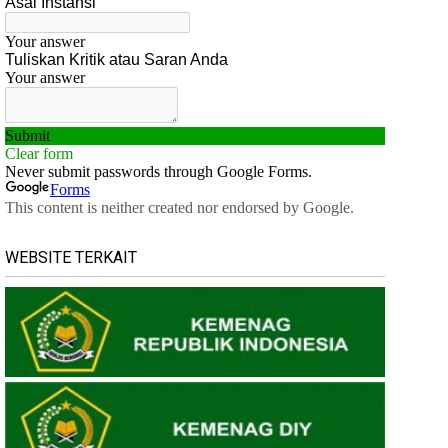
WEBSITE TERKAIT