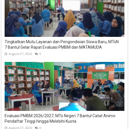
Tingkatkan Mutu Layanan dan Pengondisian Siswa Baru, MTsN
7 Bantul Gelar Rapat Evaluasi PMBM dan MATAMUDA
August 07, 2026
0
Evaluasi PMBM 2026/2027, MTs Negeri 7 Bantul Catat Animo
Pendaftar Tinggi hingga Melebihi Kuota
August 07, 2026
0