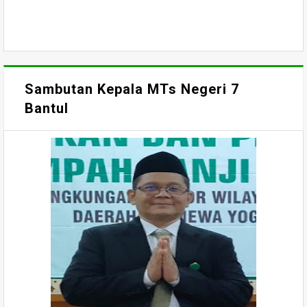
Sambutan Kepala MTs Negeri 7
Bantul