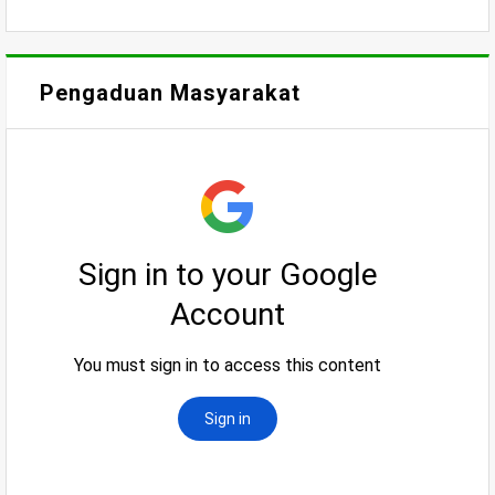
Pengaduan Masyarakat