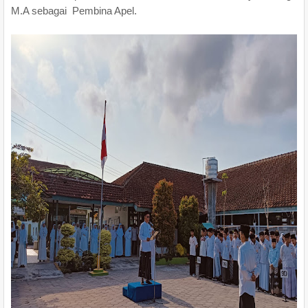
M.A sebagai Pembina Apel.