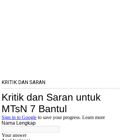
KRITIK DAN SARAN