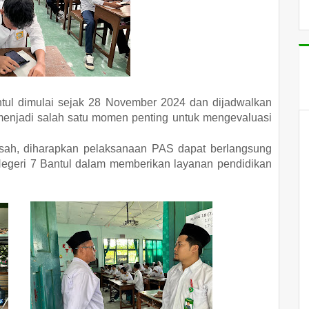
tul dimulai sejak 28 November 2024 dan dijadwalkan
menjadi salah satu momen penting untuk mengevaluasi
asah, diharapkan pelaksanaan PAS dapat berlangsung
geri 7 Bantul dalam memberikan layanan pendidikan