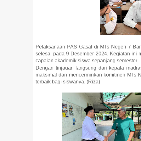
Pelaksanaan PAS Gasal di MTs Negeri 7 Ban
selesai pada 9 Desember 2024. Kegiatan ini 
capaian akademik siswa sepanjang semester.
Dengan tinjauan langsung dari kepala madr
maksimal dan mencerminkan komitmen MTs Ne
terbaik bagi siswanya. (Riza)