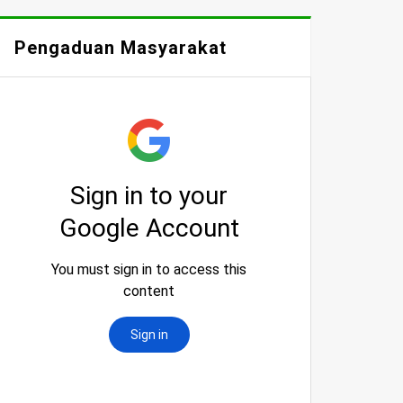
Pengaduan Masyarakat