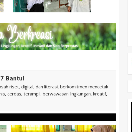
7 Bantul
ah riset, digital, dan literasi, berkomitmen mencetak
is, cerdas, terampil, berwawasan lingkungan, kreatif,