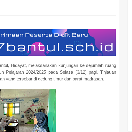
antul, Hidayat, melaksanakan kunjungan ke sejumlah ruang
un Pelajaran 2024/2025 pada Selasa (3/12) pagi. Tinjauan
an yang tersebar di gedung timur dan barat madrasah.