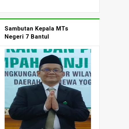
Sambutan Kepala MTs
Negeri 7 Bantul