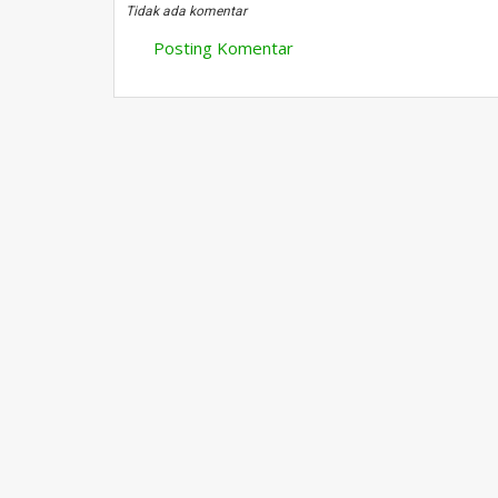
Tidak ada komentar
Posting Komentar