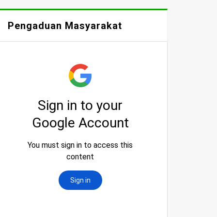
Pengaduan Masyarakat