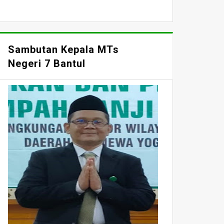
Sambutan Kepala MTs
Negeri 7 Bantul