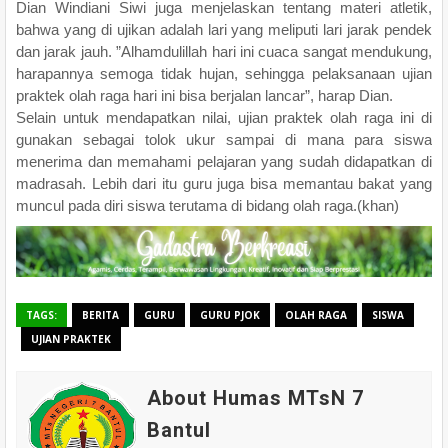
Dian Windiani Siwi juga menjelaskan tentang materi atletik,
bahwa yang di ujikan adalah lari yang meliputi lari jarak pendek
dan jarak jauh. ”Alhamdulillah hari ini cuaca sangat mendukung,
harapannya semoga tidak hujan, sehingga pelaksanaan ujian
praktek olah raga hari ini bisa berjalan lancar”, harap Dian.
Selain untuk mendapatkan nilai, ujian praktek olah raga ini di
gunakan sebagai tolok ukur sampai di mana para siswa
menerima dan memahami pelajaran yang sudah didapatkan di
madrasah. Lebih dari itu guru juga bisa memantau bakat yang
muncul pada diri siswa terutama di bidang olah raga.(khan)
TAGS:
BERITA
GURU
GURU PJOK
OLAH RAGA
SISWA
UJIAN PRAKTEK
About Humas MTsN 7
Bantul