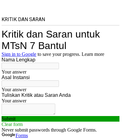
KRITIK DAN SARAN