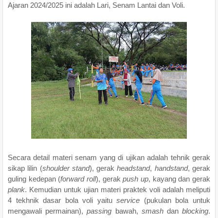
Ajaran 2024/2025 ini adalah Lari, Senam Lantai dan Voli.
Secara detail materi senam yang di ujikan adalah tehnik gerak
sikap lilin (
shoulder stand
), gerak
headstand
,
handstand
, gerak
guling kedepan (
forward roll
), gerak
push up
, kayang dan gerak
plank
. Kemudian untuk ujian materi praktek voli adalah meliputi
4 tekhnik dasar bola voli yaitu
service
(pukulan bola untuk
mengawali permainan),
passing
bawah,
smash
dan
blocking
.