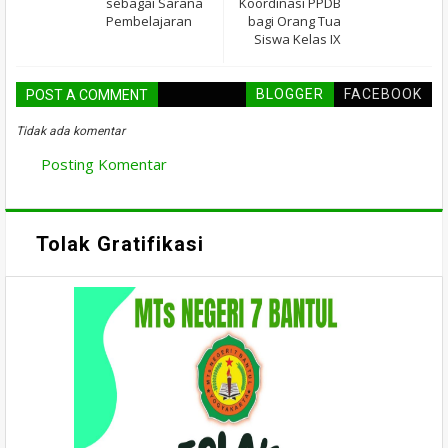
sebagai Sarana
Koordinasi PPDB
Pembelajaran
bagi Orang Tua
Siswa Kelas IX
BLOGGER
FACEBOOK
POST A COMMENT
Tidak ada komentar
Posting Komentar
Tolak Gratifikasi