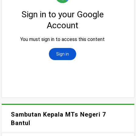
Sambutan Kepala MTs Negeri 7
Bantul