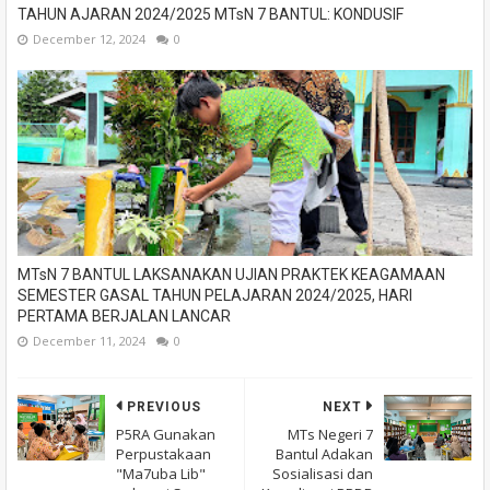
TAHUN AJARAN 2024/2025 MTsN 7 BANTUL: KONDUSIF
December 12, 2024
0
MTsN 7 BANTUL LAKSANAKAN UJIAN PRAKTEK KEAGAMAAN
SEMESTER GASAL TAHUN PELAJARAN 2024/2025, HARI
PERTAMA BERJALAN LANCAR
December 11, 2024
0
PREVIOUS
NEXT
P5RA Gunakan
MTs Negeri 7
Perpustakaan
Bantul Adakan
"Ma7uba Lib"
Sosialisasi dan