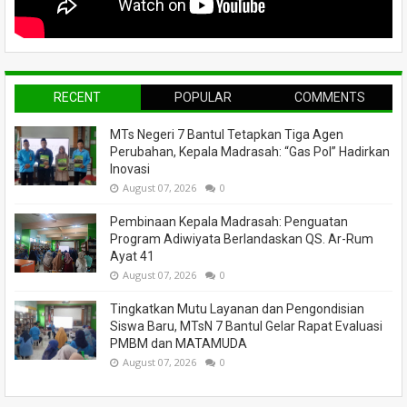
RECENT
POPULAR
COMMENTS
MTs Negeri 7 Bantul Tetapkan Tiga Agen
Perubahan, Kepala Madrasah: “Gas Pol” Hadirkan
Inovasi
August 07, 2026
0
Pembinaan Kepala Madrasah: Penguatan
Program Adiwiyata Berlandaskan QS. Ar-Rum
Ayat 41
August 07, 2026
0
Tingkatkan Mutu Layanan dan Pengondisian
Siswa Baru, MTsN 7 Bantul Gelar Rapat Evaluasi
PMBM dan MATAMUDA
August 07, 2026
0