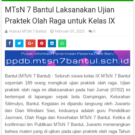
MTsN 7 Bantul Laksanakan Ujian
Praktek Olah Raga untuk Kelas IX
Humas MTsN 7 Bantul
Februari 07, 2025
0
Bantul (MTsN 7 Bantul) - Seluruh siswa kelas IX MTsN 7 Bantul
sejumlah 189 orang mengikuti ujian praktek olah raga. Ujian
praktek olah raga ini dilaksanakan pada hari Jumat (07/02) ini
bertempat di lapangan sepak bola Gampingan, Kelurahan
Sitimulyo, Bantul. Kegiatan ini dipandu langsung oleh Juwarto
dan Dian Windiani Siwi, keduanya adalah guru Pendidikan
Jasmani, Olah Raga dan Kesehatan MTsN 7 Bantul. Ketika di
konfirmasi tim Publikasi MTsN 7 Bantul, Juwarto menerangkan
bahwa materi yang di ujikan pada ujian praktek olah raga Tahun