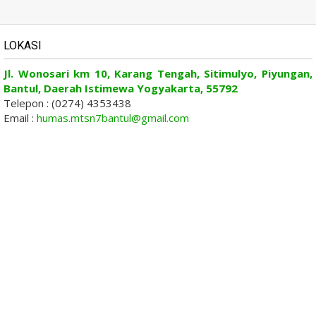
LOKASI
Jl. Wonosari km 10, Karang Tengah, Sitimulyo, Piyungan,
Bantul, Daerah Istimewa Yogyakarta, 55792
Telepon : (0274) 4353438
Email :
humas.mtsn7bantul@gmail.com