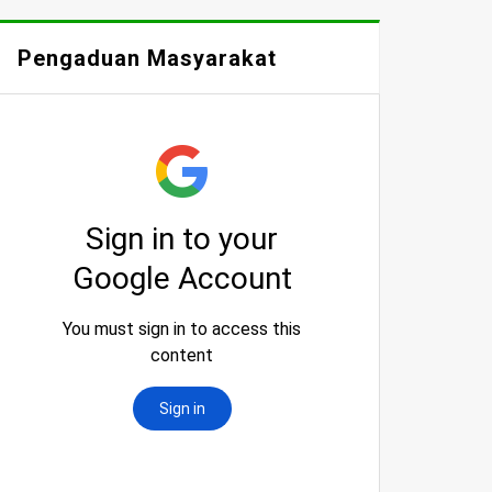
Pengaduan Masyarakat