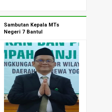
Sambutan Kepala MTs
Negeri 7 Bantul