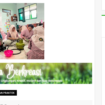
IAN PRAKTEK