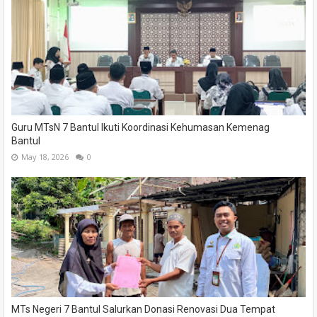
Guru MTsN 7 Bantul Ikuti Koordinasi Kehumasan Kemenag
Bantul
May 18, 2026
0
MTs Negeri 7 Bantul Salurkan Donasi Renovasi Dua Tempat