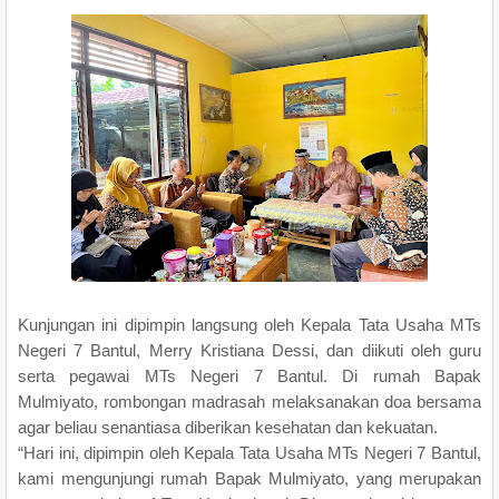
Kunjungan ini dipimpin langsung oleh Kepala Tata Usaha MTs
Negeri 7 Bantul, Merry Kristiana Dessi, dan diikuti oleh guru
serta pegawai MTs Negeri 7 Bantul. Di rumah Bapak
Mulmiyato, rombongan madrasah melaksanakan doa bersama
agar beliau senantiasa diberikan kesehatan dan kekuatan.
“Hari ini, dipimpin oleh Kepala Tata Usaha MTs Negeri 7 Bantul,
kami mengunjungi rumah Bapak Mulmiyato, yang merupakan