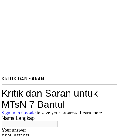
KRITIK DAN SARAN