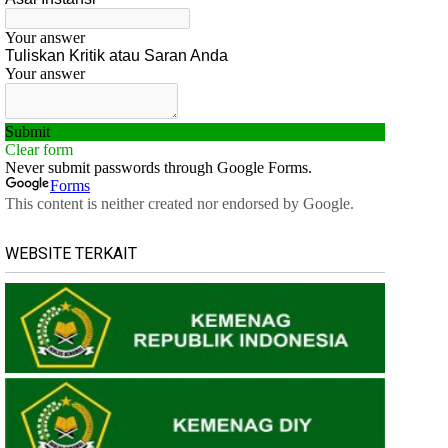
WEBSITE TERKAIT