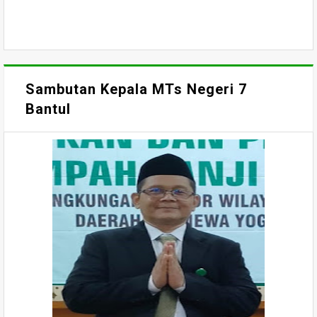
Sambutan Kepala MTs Negeri 7
Bantul