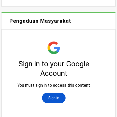
Pengaduan Masyarakat