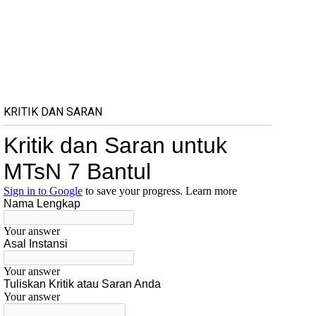
KRITIK DAN SARAN