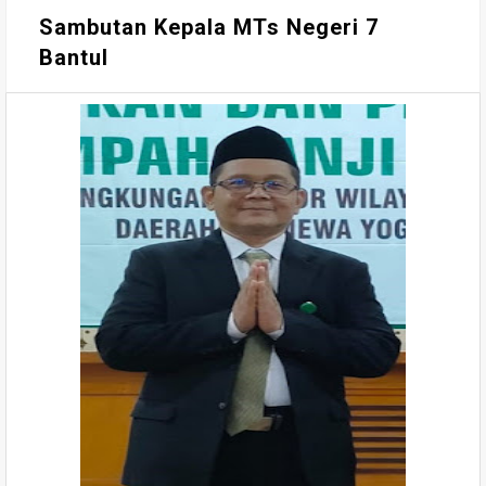
Sambutan Kepala MTs Negeri 7
Bantul