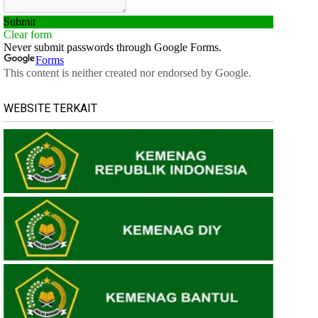
WEBSITE TERKAIT