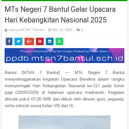
MTs Negeri 7 Bantul Gelar Upacara
Hari Kebangkitan Nasional 2025
Humas MTsN 7 Bantul
Mei 20, 2025
0
Bantul (MTsN 7 Bantul) — MTs Negeri 7 Bantul
menyelenggarakan kegiatan Upacara Bendera dalam rangka
memperingati Hari Kebangkitan Nasional ke-117 pada Senin
pagi (20/05/2025) di halaman upacara madrasah. Kegiatan
dimulai pukul 07.00 WIB dan diikuti oleh dewan guru, pegawai,
serta seluruh siswa kelas VIII dan IX.