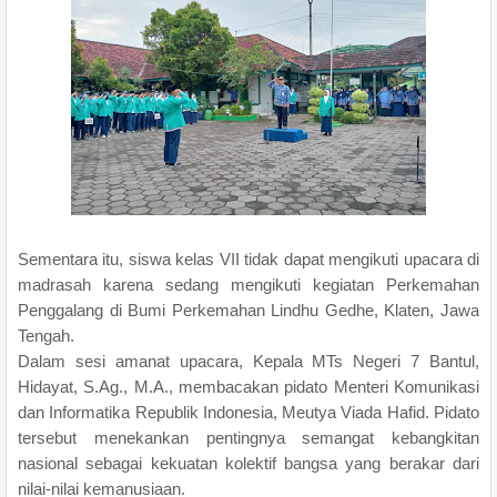
Sementara itu, siswa kelas VII tidak dapat mengikuti upacara di
madrasah karena sedang mengikuti kegiatan Perkemahan
Penggalang di Bumi Perkemahan Lindhu Gedhe, Klaten, Jawa
Tengah.
Dalam sesi amanat upacara, Kepala MTs Negeri 7 Bantul,
Hidayat, S.Ag., M.A., membacakan pidato Menteri Komunikasi
dan Informatika Republik Indonesia, Meutya Viada Hafid. Pidato
tersebut menekankan pentingnya semangat kebangkitan
nasional sebagai kekuatan kolektif bangsa yang berakar dari
nilai-nilai kemanusiaan.