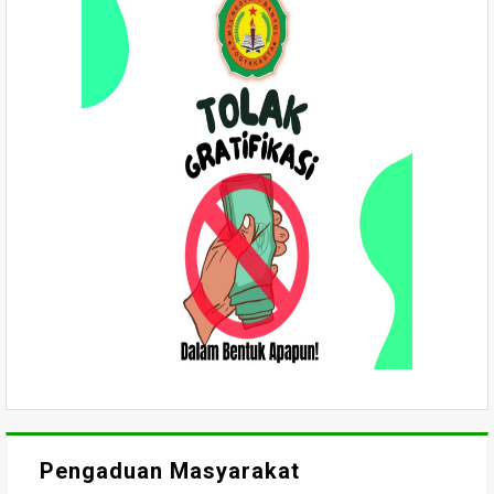
Pengaduan Masyarakat