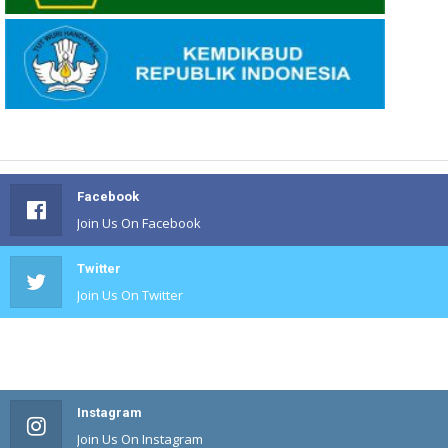
Facebook
Join Us On Facebook
Twitter
Join Us On Twitter
#
Join Us On #
Instagram
Join Us On Instagram