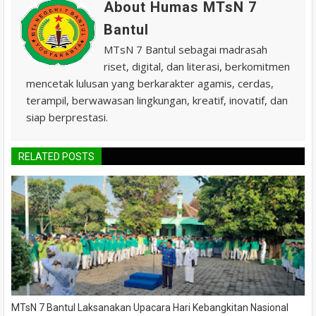
About Humas MTsN 7
Bantul
MTsN 7 Bantul sebagai madrasah
riset, digital, dan literasi, berkomitmen
mencetak lulusan yang berkarakter agamis, cerdas,
terampil, berwawasan lingkungan, kreatif, inovatif, dan
siap berprestasi.
RELATED POSTS
MTsN 7 Bantul Laksanakan Upacara Hari Kebangkitan Nasional