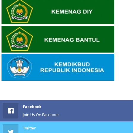
Facebook
Join Us On Facebook
Twitter