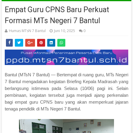
Empat Guru CPNS Baru Perkuat
Formasi MTs Negeri 7 Bantul
Humas MTsN 7 Bantul
Juni 10, 2025
0
Bantul (MTsN 7 Bantul) — Bertempat di ruang guru, MTs Negeri
7 Bantul mengadakan kegiatan Briefing Kepala Madrasah yang
berlangsung istimewa pada Selasa (10/06) pagi ini. Selain
pembinaan, kegiatan tersebut juga menjadi ajang perkenalan
bagi empat guru CPNS baru yang akan memperkuat jajaran
tenaga pendidik di MTs Negeri 7 Bantul.