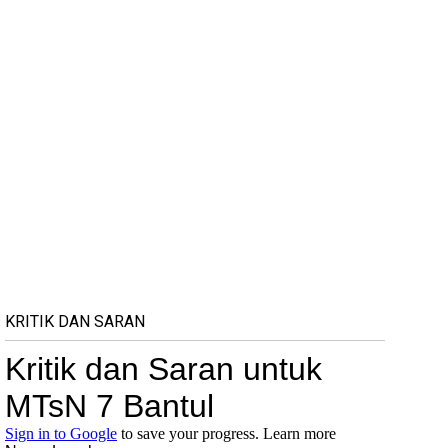
KRITIK DAN SARAN