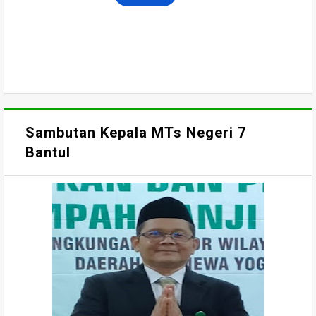
Sambutan Kepala MTs Negeri 7
Bantul