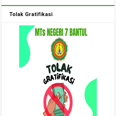
Tolak Gratifikasi