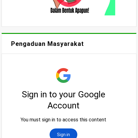
Pengaduan Masyarakat