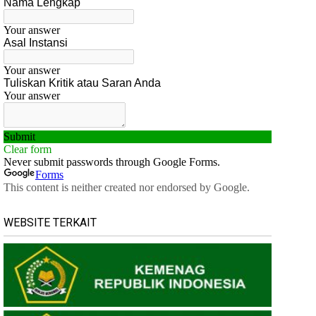
WEBSITE TERKAIT