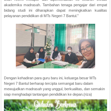
akademika madrasah. Tambahan tenaga pengajar dari empat
bidang studi ini diharapkan dapat meningkatkan kualitas
pelayanan pendidikan di MTs Negeri 7 Bantul.”
Dengan kehadiran para guru baru ini, keluarga besar MTs
Negeri 7 Bantul berharap tercipta semangat baru dalam
mewujudkan madrasah yang unggul, berkualitas, dan semakin
siap menghadapi tantangan pendidikan ke depan.(riza)