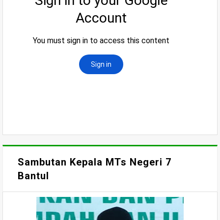
Sambutan Kepala MTs Negeri 7
Bantul