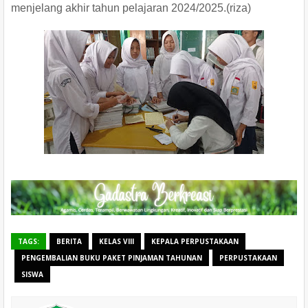
menjelang akhir tahun pelajaran 2024/2025.(riza)
TAGS:
BERITA
KELAS VIII
KEPALA PERPUSTAKAAN
PENGEMBALIAN BUKU PAKET PINJAMAN TAHUNAN
PERPUSTAKAAN
SISWA