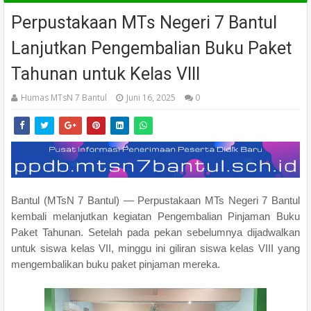
Perpustakaan MTs Negeri 7 Bantul
Lanjutkan Pengembalian Buku Paket
Tahunan untuk Kelas VIII
Humas MTsN 7 Bantul
Juni 16, 2025
0
Bantul (MTsN 7 Bantul) — Perpustakaan MTs Negeri 7 Bantul
kembali melanjutkan kegiatan Pengembalian Pinjaman Buku
Paket Tahunan. Setelah pada pekan sebelumnya dijadwalkan
untuk siswa kelas VII, minggu ini giliran siswa kelas VIII yang
mengembalikan buku paket pinjaman mereka.