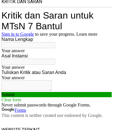
KRITIK DAN SARAN
WEBSITE TERKAIT