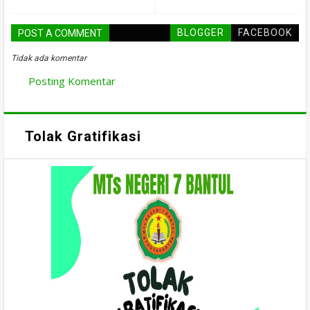
BLOGGER
FACEBOOK
POST A COMMENT
Tidak ada komentar
Posting Komentar
Tolak Gratifikasi