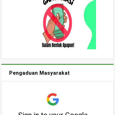
Pengaduan Masyarakat