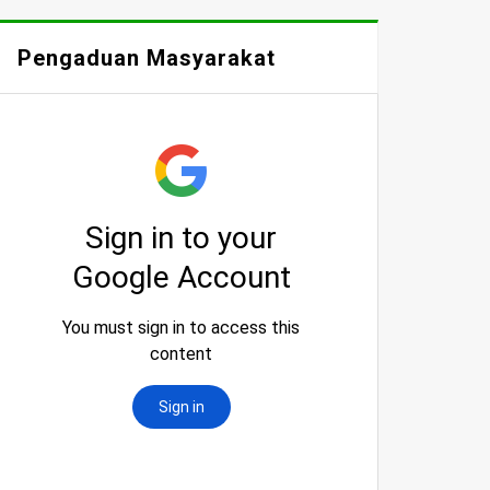
Pengaduan Masyarakat