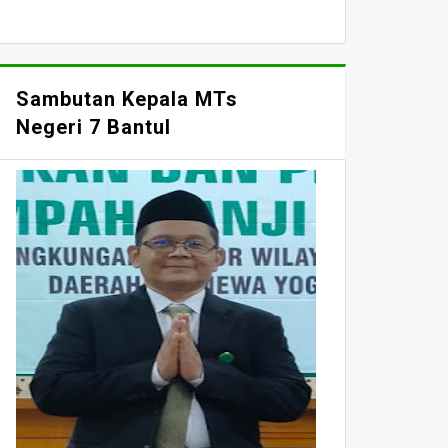
Sambutan Kepala MTs
Negeri 7 Bantul