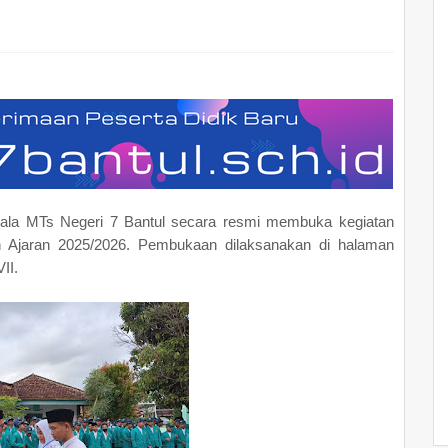
epala MTs Negeri 7 Bantul secara resmi membuka kegiatan
 Ajaran 2025/2026. Pembukaan dilaksanakan di halaman
II.