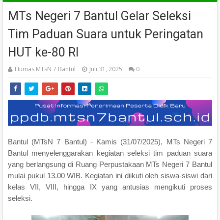
MTs Negeri 7 Bantul Gelar Seleksi
Tim Paduan Suara untuk Peringatan
HUT ke-80 RI
Humas MTsN 7 Bantul
Juli 31, 2025
0
Bantul (MTsN 7 Bantul) - Kamis (31/07/2025), MTs Negeri 7
Bantul menyelenggarakan kegiatan seleksi tim paduan suara
yang berlangsung di Ruang Perpustakaan MTs Negeri 7 Bantul
mulai pukul 13.00 WIB. Kegiatan ini diikuti oleh siswa-siswi dari
kelas VII, VIII, hingga IX yang antusias mengikuti proses
seleksi.