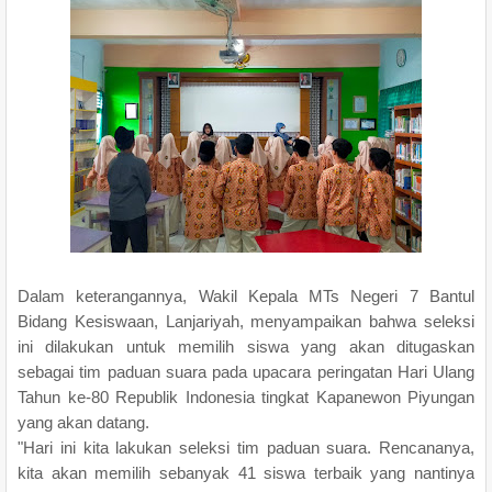
Dalam keterangannya, Wakil Kepala MTs Negeri 7 Bantul
Bidang Kesiswaan, Lanjariyah, menyampaikan bahwa seleksi
ini dilakukan untuk memilih siswa yang akan ditugaskan
sebagai tim paduan suara pada upacara peringatan Hari Ulang
Tahun ke-80 Republik Indonesia tingkat Kapanewon Piyungan
yang akan datang.
"Hari ini kita lakukan seleksi tim paduan suara. Rencananya,
kita akan memilih sebanyak 41 siswa terbaik yang nantinya