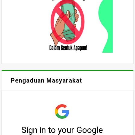
Pengaduan Masyarakat