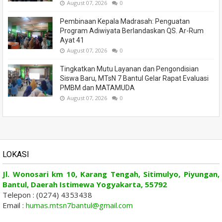
August 07, 2026
0
Pembinaan Kepala Madrasah: Penguatan
Program Adiwiyata Berlandaskan QS. Ar-Rum
Ayat 41
August 07, 2026
0
Tingkatkan Mutu Layanan dan Pengondisian
Siswa Baru, MTsN 7 Bantul Gelar Rapat Evaluasi
PMBM dan MATAMUDA
August 07, 2026
0
LOKASI
Jl. Wonosari km 10, Karang Tengah, Sitimulyo, Piyungan,
Bantul, Daerah Istimewa Yogyakarta, 55792
Telepon : (0274) 4353438
Email :
humas.mtsn7bantul@gmail.com