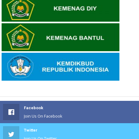
Facebook
Join Us On Facebook
Twitter
Join Us On Twitter