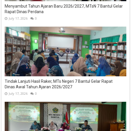
Menyambut Tahun Ajaran Baru 2026/2027, MTsN 7 Bantul Gelar
Rapat Dinas Perdana
July 17, 2026
0
Tindak Lanjuti Hasil Raker, MTs Negeri 7 Bantul Gelar Rapat
Dinas Awal Tahun Ajaran 2026/2027
July 17, 2026
0