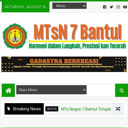
SATURDAY, AUGUST 8.
Breaking News
BERITA
MTs Negeri 7 Bantul Tetapkan Tiga Agen Pe