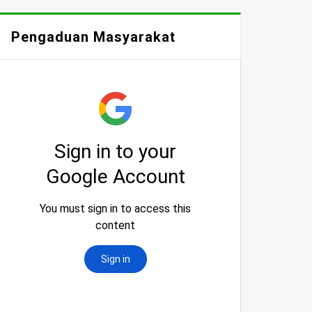
Pengaduan Masyarakat