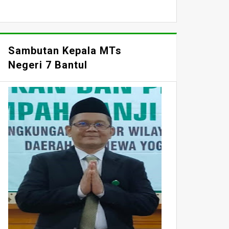
Sambutan Kepala MTs
Negeri 7 Bantul