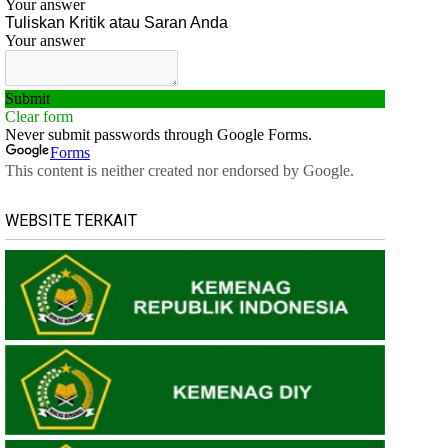
WEBSITE TERKAIT