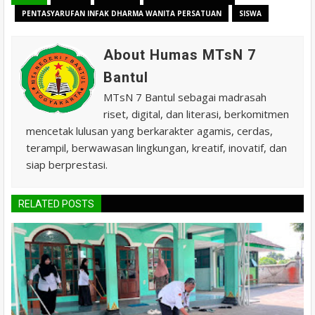
PENTASYARUFAN INFAK DHARMA WANITA PERSATUAN
SISWA
About Humas MTsN 7
Bantul
MTsN 7 Bantul sebagai madrasah
riset, digital, dan literasi, berkomitmen
mencetak lulusan yang berkarakter agamis, cerdas,
terampil, berwawasan lingkungan, kreatif, inovatif, dan
siap berprestasi.
RELATED POSTS