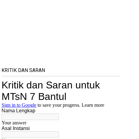
KRITIK DAN SARAN