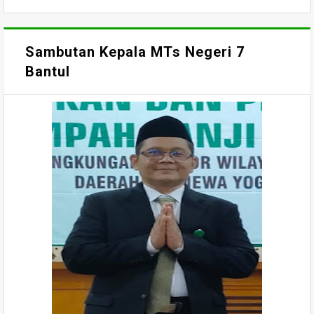
Sambutan Kepala MTs Negeri 7
Bantul