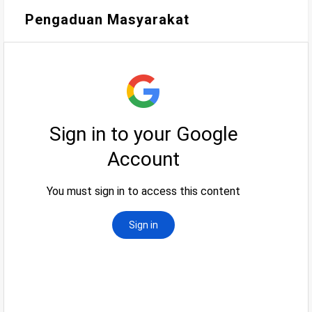
Pengaduan Masyarakat