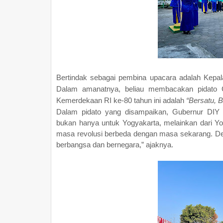
Bertindak sebagai pembina upacara adalah Kepal
Dalam amanatnya, beliau membacakan pidato G
Kemerdekaan RI ke-80 tahun ini adalah
“Bersatu, B
Dalam pidato yang disampaikan, Gubernur DIY
bukan hanya untuk Yogyakarta, melainkan dari Yog
masa revolusi berbeda dengan masa sekarang. De
berbangsa dan bernegara,” ajaknya.