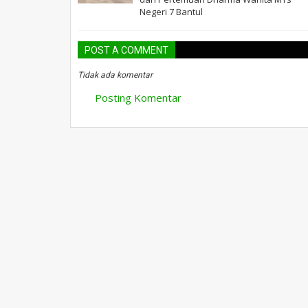
Negeri 7 Bantul
POST A COMMENT
Tidak ada komentar
Posting Komentar