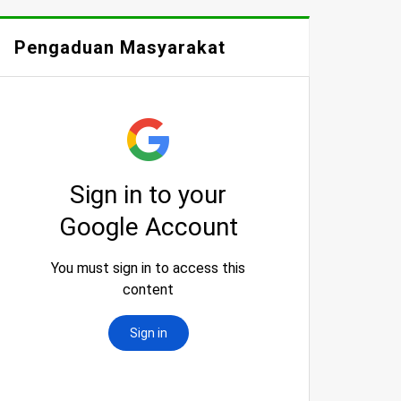
Pengaduan Masyarakat