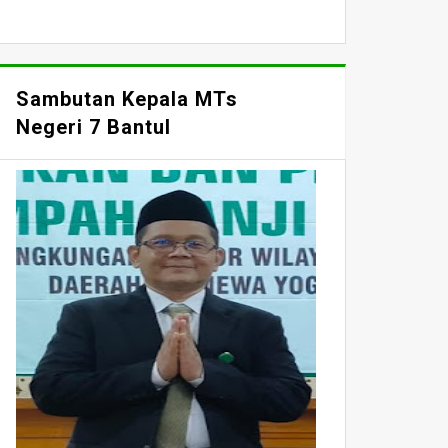
Sambutan Kepala MTs
Negeri 7 Bantul