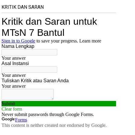
KRITIK DAN SARAN