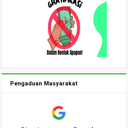
Pengaduan Masyarakat