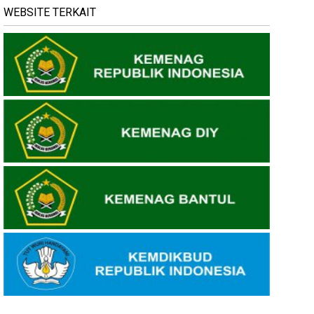
WEBSITE TERKAIT