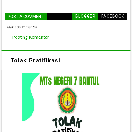
BLOGGER
FACEBOOK
POST A COMMENT
Tidak ada komentar
Posting Komentar
Tolak Gratifikasi