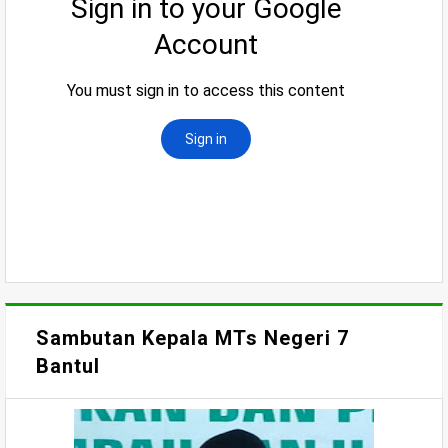
Sambutan Kepala MTs Negeri 7
Bantul