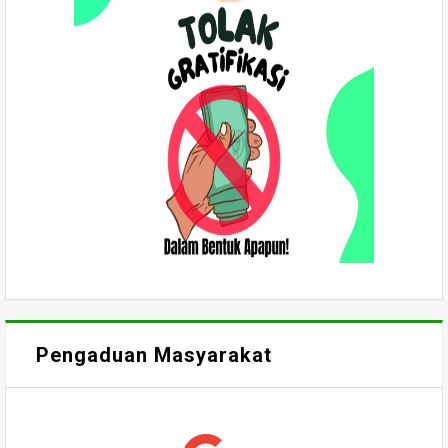
Pengaduan Masyarakat