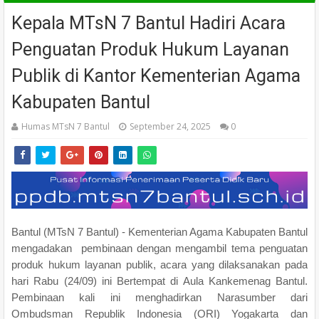
Kepala MTsN 7 Bantul Hadiri Acara
Penguatan Produk Hukum Layanan
Publik di Kantor Kementerian Agama
Kabupaten Bantul
Humas MTsN 7 Bantul
September 24, 2025
0
Bantul (MTsN 7 Bantul) - Kementerian Agama Kabupaten Bantul
mengadakan pembinaan dengan mengambil tema penguatan
produk hukum layanan publik, acara yang dilaksanakan pada
hari Rabu (24/09) ini Bertempat di Aula Kankemenag Bantul.
Pembinaan kali ini menghadirkan Narasumber dari
Ombudsman Republik Indonesia (ORI) Yogakarta dan