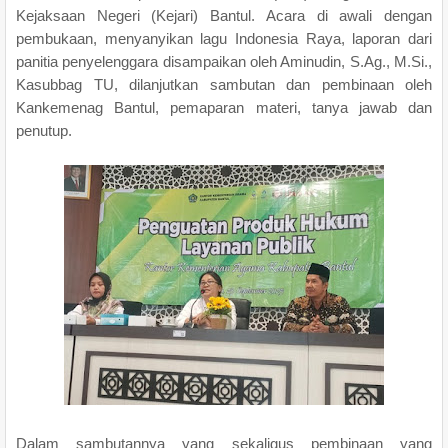
Kejaksaan Negeri (Kejari) Bantul. Acara di awali dengan
pembukaan, menyanyikan lagu Indonesia Raya, laporan dari
panitia penyelenggara disampaikan oleh Aminudin, S.Ag., M.Si.,
Kasubbag TU, dilanjutkan sambutan dan pembinaan oleh
Kankemenag Bantul, pemaparan materi, tanya jawab dan
penutup.
Dalam sambutannya yang sekaligus pembinaan yang