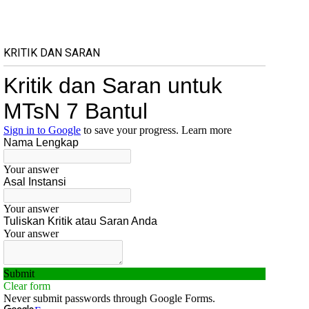
KRITIK DAN SARAN