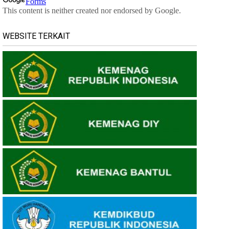
WEBSITE TERKAIT