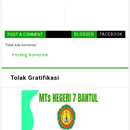
BLOGGER
FACEBOOK
POST A COMMENT
Tidak ada komentar
Posting Komentar
Tolak Gratifikasi