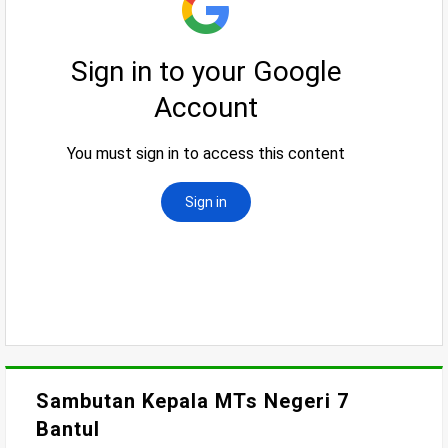
Sambutan Kepala MTs Negeri 7
Bantul