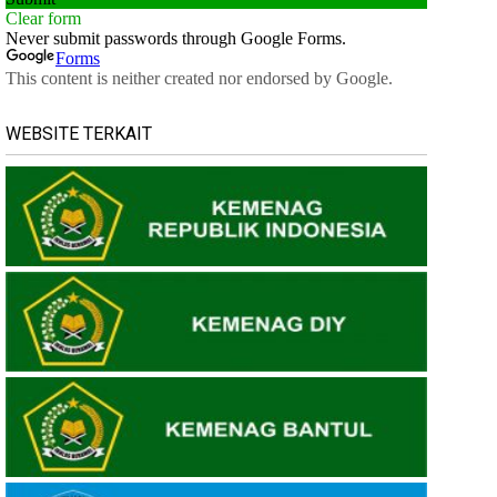
WEBSITE TERKAIT