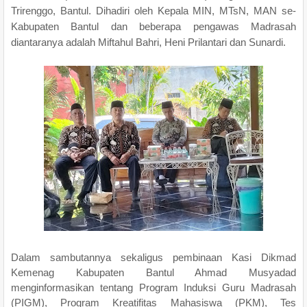
Trirenggo, Bantul. Dihadiri oleh Kepala MIN, MTsN, MAN se-
Kabupaten Bantul dan beberapa pengawas Madrasah
diantaranya adalah Miftahul Bahri, Heni Prilantari dan Sunardi.
Dalam sambutannya sekaligus pembinaan Kasi Dikmad
Kemenag Kabupaten Bantul Ahmad Musyadad
menginformasikan tentang Program Induksi Guru Madrasah
(PIGM), Program Kreatifitas Mahasiswa (PKM), Tes