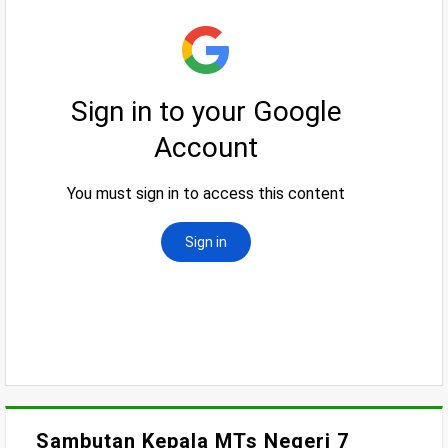
Sambutan Kepala MTs Negeri 7