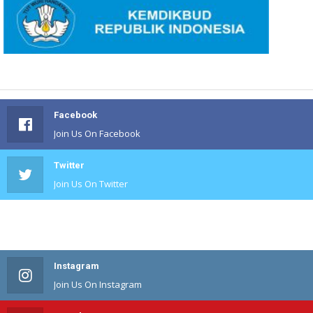
Facebook
Join Us On Facebook
Twitter
Join Us On Twitter
#
Join Us On #
Instagram
Join Us On Instagram