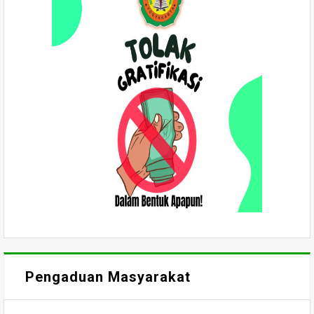
Pengaduan Masyarakat