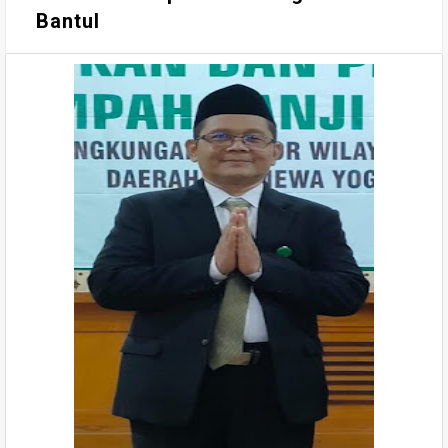
Bantul