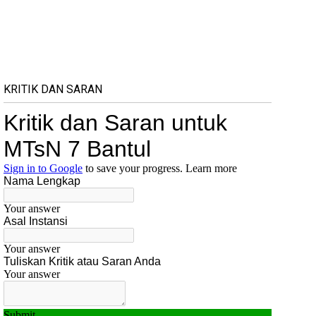
KRITIK DAN SARAN