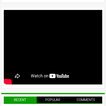
RECENT
POPULAR
COMMENTS