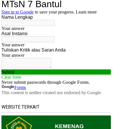
WEBSITE TERKAIT