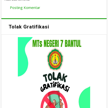
Posting Komentar
Tolak Gratifikasi