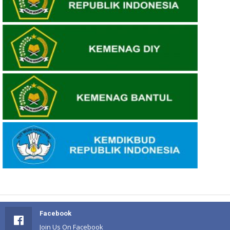
Facebook
Join Us On Facebook