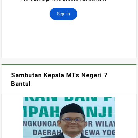
Sambutan Kepala MTs Negeri 7
Bantul