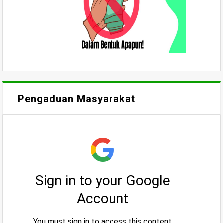
Pengaduan Masyarakat