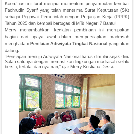
Koordinasi ini turut menjadi momentum penyambutan kembali
Fachrudin Syarif yang telah menerima Surat Keputusan (SK)
sebagai Pegawai Pemerintah dengan Perjanjian Kerja (PPPK)
Tahun 2025 dan kembali bertugas di MTs Negeri 7 Bantul.
Merry menambahkan, kegiatan pembinaan ini merupakan
bagian dari upaya awal dalam mempersiapkan madrasah
menghadapi
Penilaian Adiwiyata Tingkat Nasional
yang akan
datang.
“Persiapan menuju Adiwiyata Nasional harus dimulai sejak dini.
Salah satunya dengan memastikan lingkungan madrasah selalu
bersih, tertata, dan nyaman,” ujar Merry Kristiana Dessi.