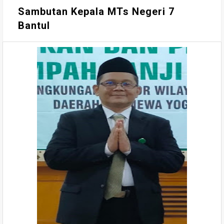
Sambutan Kepala MTs Negeri 7
Bantul