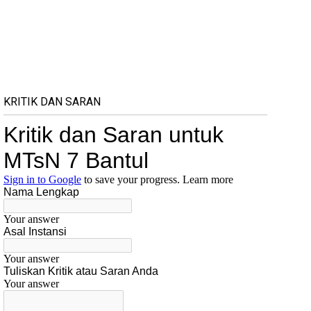
KRITIK DAN SARAN