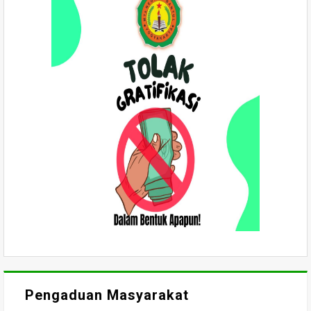
Pengaduan Masyarakat