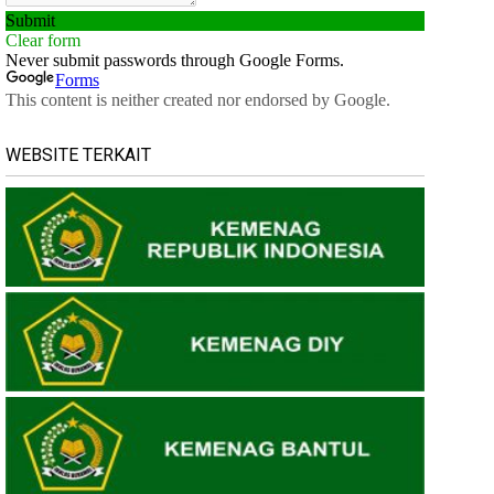
WEBSITE TERKAIT