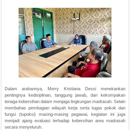
Dalam arahannya, Merry Kristiana Dessi menekankan
pentingnya kedisiplinan, tanggung jawab, dan kekompakan
tenaga kebersihan dalam menjaga lingkungan madrasah. Selain
membahas pembagian wilayah kerja serta tugas pokok dan
fungsi (tupoksi) masing-masing pegawai, kegiatan ini juga
menjadi ajang evaluasi terhadap kebersihan area madrasah
secara menyeluruh.