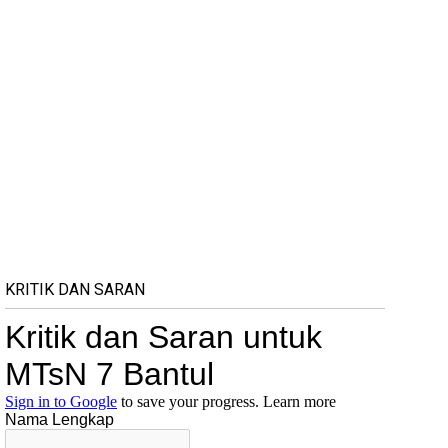
KRITIK DAN SARAN