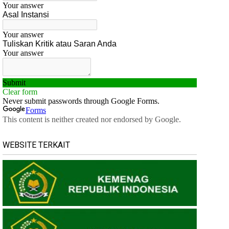
WEBSITE TERKAIT