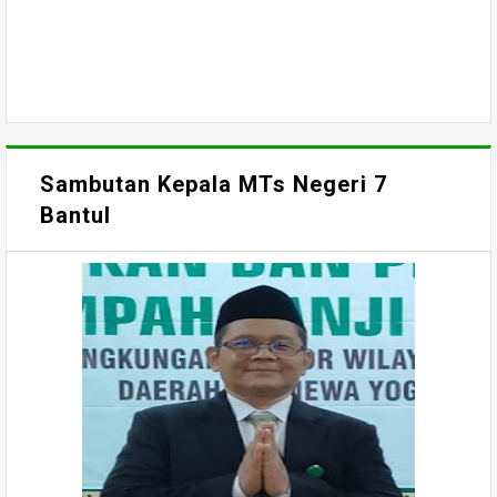
Sambutan Kepala MTs Negeri 7
Bantul