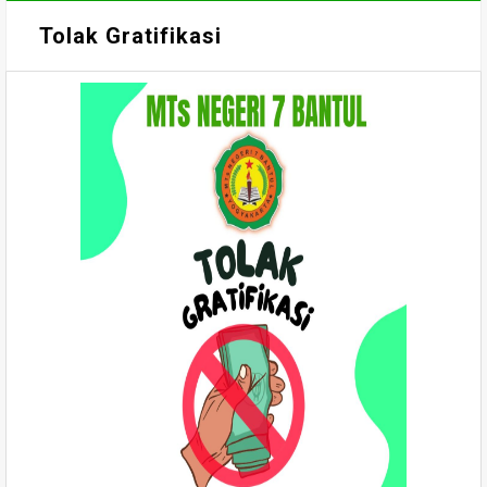
Tolak Gratifikasi