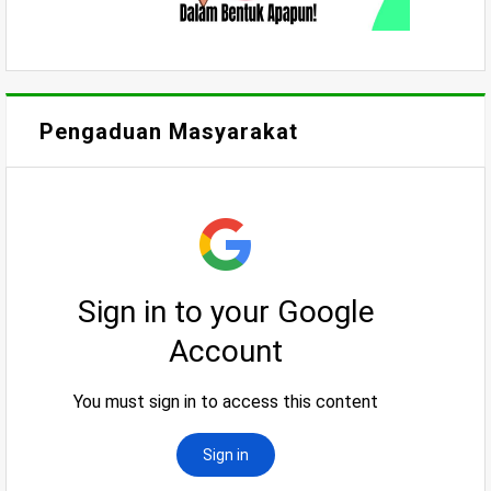
Pengaduan Masyarakat