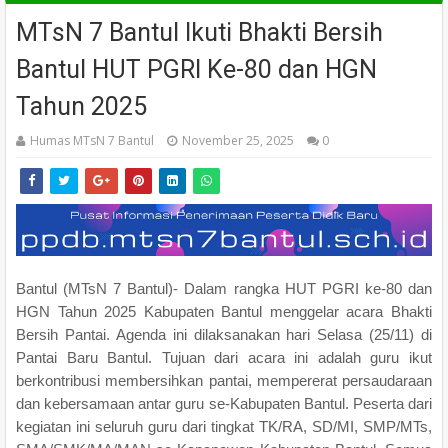
MTsN 7 Bantul Ikuti Bhakti Bersih
Bantul HUT PGRI Ke-80 dan HGN
Tahun 2025
Humas MTsN 7 Bantul
November 25, 2025
0
Bantul (MTsN 7 Bantul)- Dalam rangka HUT PGRI ke-80 dan
HGN Tahun 2025 Kabupaten Bantul menggelar acara Bhakti
Bersih Pantai. Agenda ini dilaksanakan hari Selasa (25/11) di
Pantai Baru Bantul. Tujuan dari acara ini adalah guru ikut
berkontribusi membersihkan pantai, mempererat persaudaraan
dan kebersamaan antar guru se-Kabupaten Bantul. Peserta dari
kegiatan ini seluruh guru dari tingkat TK/RA, SD/MI, SMP/MTs,