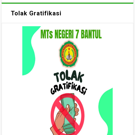
Tolak Gratifikasi