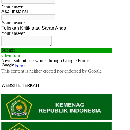
WEBSITE TERKAIT