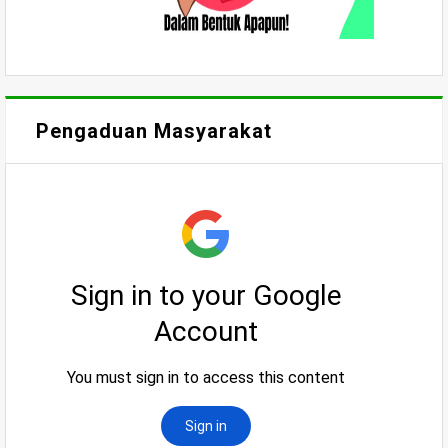
Pengaduan Masyarakat