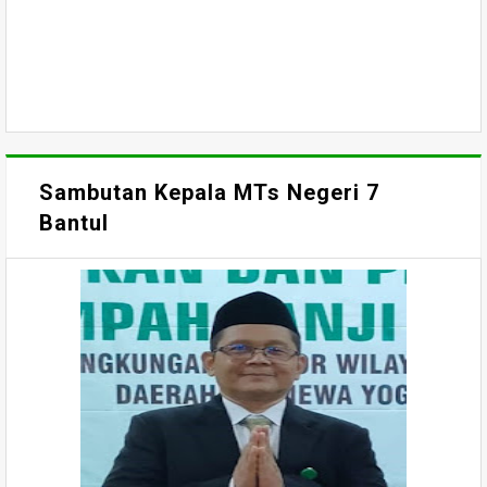
Sambutan Kepala MTs Negeri 7
Bantul