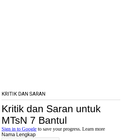
KRITIK DAN SARAN