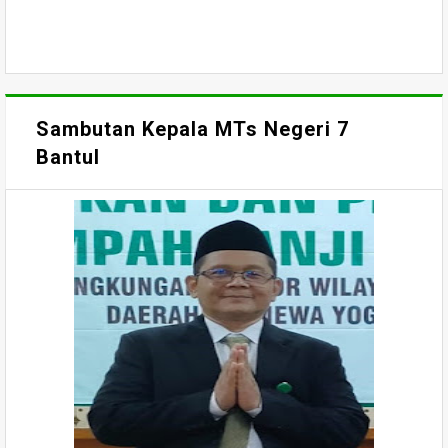
Sambutan Kepala MTs Negeri 7
Bantul