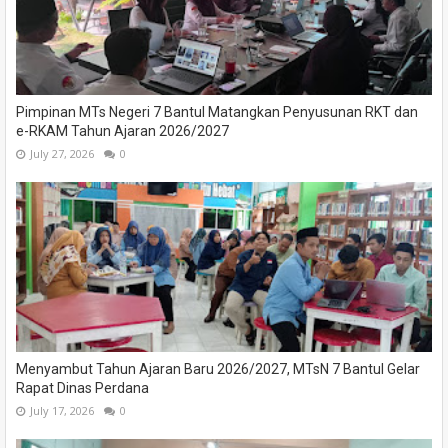
Pimpinan MTs Negeri 7 Bantul Matangkan Penyusunan RKT dan
e-RKAM Tahun Ajaran 2026/2027
July 27, 2026
0
Menyambut Tahun Ajaran Baru 2026/2027, MTsN 7 Bantul Gelar
Rapat Dinas Perdana
July 17, 2026
0