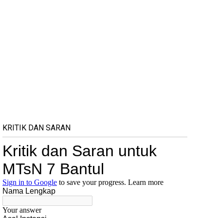
KRITIK DAN SARAN