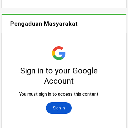
Pengaduan Masyarakat