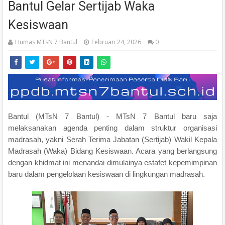
Bantul Gelar Sertijab Waka
Kesiswaan
Humas MTsN 7 Bantul
Februari 24, 2026
0
Bantul (MTsN 7 Bantul) - MTsN 7 Bantul baru saja
melaksanakan agenda penting dalam struktur organisasi
madrasah, yakni Serah Terima Jabatan (Sertijab) Wakil Kepala
Madrasah (Waka) Bidang Kesiswaan. Acara yang berlangsung
dengan khidmat ini menandai dimulainya estafet kepemimpinan
baru dalam pengelolaan kesiswaan di lingkungan madrasah.