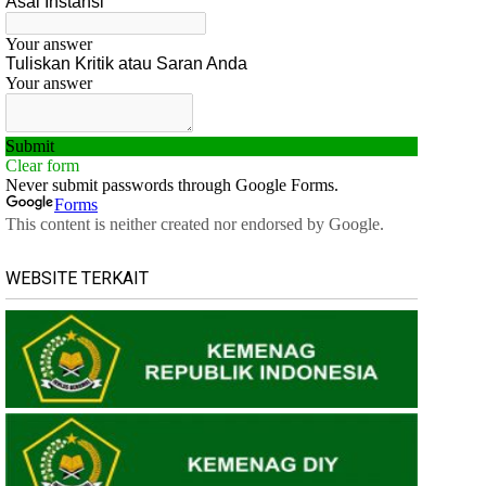
WEBSITE TERKAIT