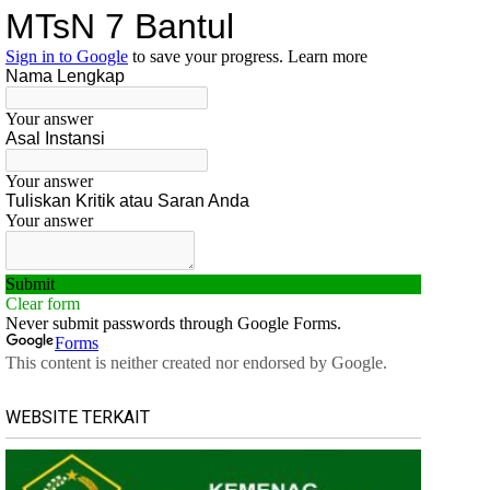
WEBSITE TERKAIT