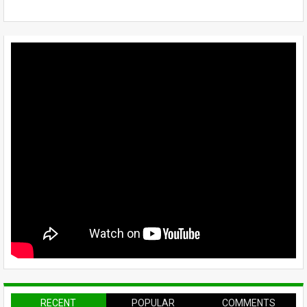
RECENT
POPULAR
COMMENTS