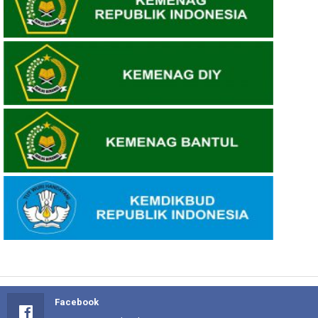
Facebook