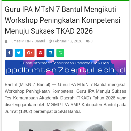
Guru IPA MTsN 7 Bantul Mengikuti
Workshop Peningkatan Kompetensi
Menuju Sukses TKAD 2026
Humas MTsN 7 Bantul
Februari 13, 2026
0
Bantul (MTsN 7 Bantul) — Guru IPA MTsN 7 Bantul mengikuti
Workshop Peningkatan Kompetensi Guru IPA Menuju Sukses
Tes Kemampuan Akademik Daerah (TKAD) Tahun 2026 yang
diselenggarakan oleh MGMP IPA SMP Kabupaten Bantul pada
Jum’at (13/02) bertempat di SKB Bantul.