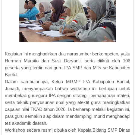
Kegiatan ini menghadirkan dua narasumber berkompeten, yaitu
Herman Mursito dan Susi Daryanti, serta diikuti oleh 106
peserta yang terdiri dari guru IPA SMP dan MTs se-Kabupaten
Bantul.
Dalam sambutannya, Ketua MGMP IPA Kabupaten Bantul,
Junaidi, menyampaikan bahwa workshop ini bertujuan untuk
membekali guru-guru IPA dengan strategi, pemahaman materi,
serta teknik penyusunan soal yang efektif guna meningkatkan
capaian nilai TKAD tahun 2026. Ia berharap melalui kegiatan ini,
para guru semakin siap dalam mendampingi murid menghadapi
tes akademik daerah.
Workshop secara resmi dibuka oleh Kepala Bidang SMP Dinas