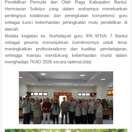
Pendidikan Pemuda dan Olah Raga Kabupaten Bantul,
Hermawan Sulistyo yang dalam arahannya menekankan
pentingnya kolaborasi dan peningkatan kompetensi guru
sebagai kunci keberhasilan peningkatan mutu pendidikan di
daerah.
Melalui kegiatan ini, Nurhidayati guru IPA MTsN 7 Bantul
sebagai peserta menunjukkan komitmennya untuk terus
meningkatkan profesionalisme dan kualitas pembelajaran,
sehingga mampu mendukung keberhasilan murid dalam
menghadapi TKAD 2026 secara optimal.(Ida)