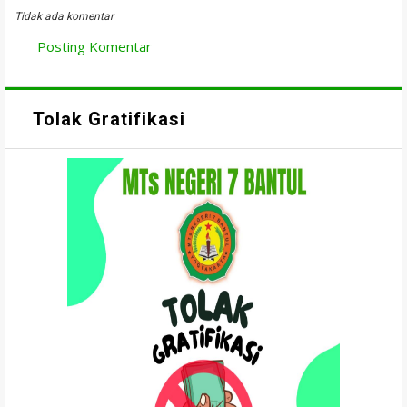
Tidak ada komentar
Posting Komentar
Tolak Gratifikasi