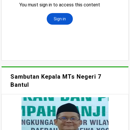
Sambutan Kepala MTs Negeri 7
Bantul