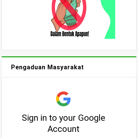
Pengaduan Masyarakat