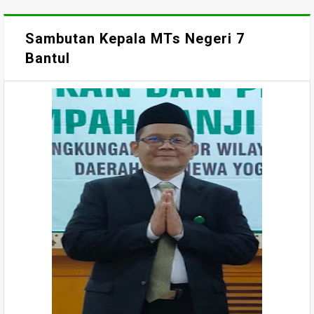
Sambutan Kepala MTs Negeri 7
Bantul