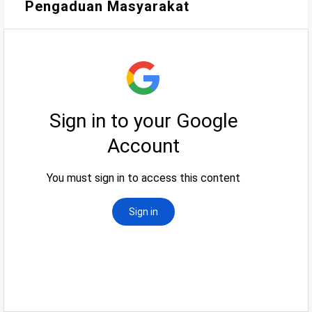
Pengaduan Masyarakat