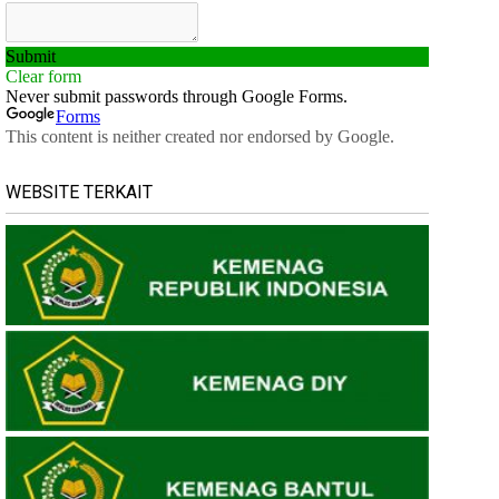
WEBSITE TERKAIT