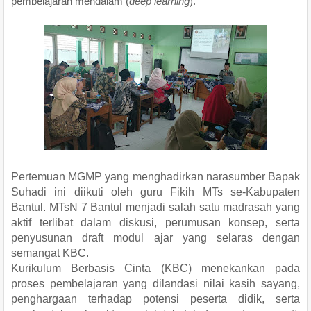
pembelajaran mendalam (
deep learning
).
Pertemuan MGMP yang menghadirkan narasumber Bapak
Suhadi ini diikuti oleh guru Fikih MTs se-Kabupaten
Bantul. MTsN 7 Bantul menjadi salah satu madrasah yang
aktif terlibat dalam diskusi, perumusan konsep, serta
penyusunan draft modul ajar yang selaras dengan
semangat KBC.
Kurikulum Berbasis Cinta (KBC) menekankan pada
proses pembelajaran yang dilandasi nilai kasih sayang,
penghargaan terhadap potensi peserta didik, serta