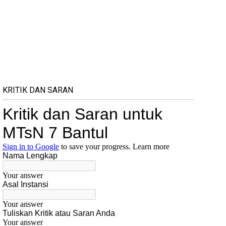
KRITIK DAN SARAN