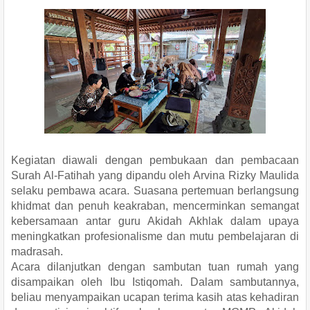
Kegiatan diawali dengan pembukaan dan pembacaan
Surah Al-Fatihah yang dipandu oleh Arvina Rizky Maulida
selaku pembawa acara. Suasana pertemuan berlangsung
khidmat dan penuh keakraban, mencerminkan semangat
kebersamaan antar guru Akidah Akhlak dalam upaya
meningkatkan profesionalisme dan mutu pembelajaran di
madrasah.
Acara dilanjutkan dengan sambutan tuan rumah yang
disampaikan oleh Ibu Istiqomah. Dalam sambutannya,
beliau menyampaikan ucapan terima kasih atas kehadiran