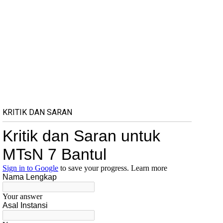
KRITIK DAN SARAN