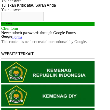
WEBSITE TERKAIT