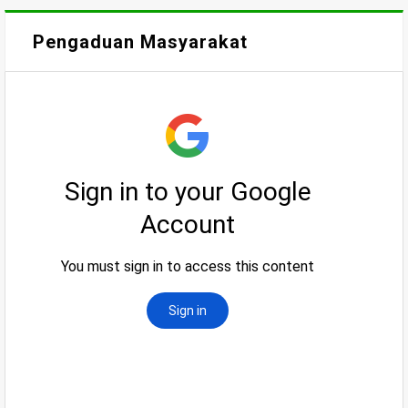
Pengaduan Masyarakat