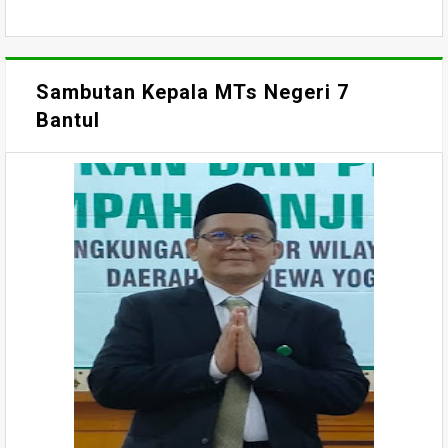
Sambutan Kepala MTs Negeri 7
Bantul