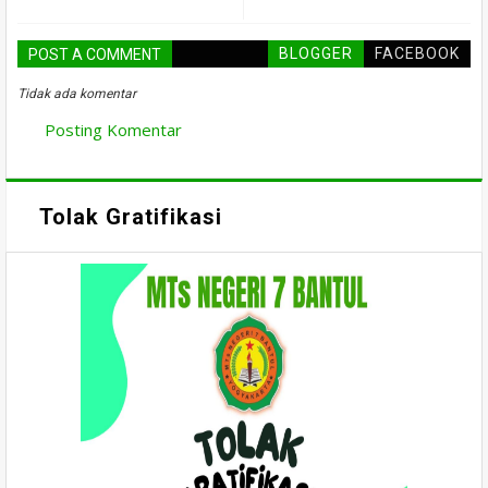
BLOGGER
FACEBOOK
POST A COMMENT
Tidak ada komentar
Posting Komentar
Tolak Gratifikasi