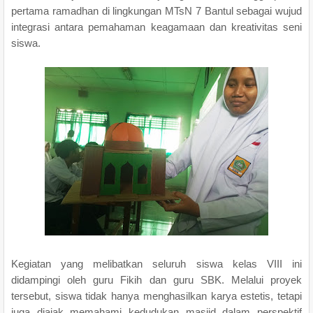
pertama ramadhan di lingkungan MTsN 7 Bantul sebagai wujud
integrasi antara pemahaman keagamaan dan kreativitas seni
siswa.
Kegiatan yang melibatkan seluruh siswa kelas VIII ini
didampingi oleh guru Fikih dan guru SBK. Melalui proyek
tersebut, siswa tidak hanya menghasilkan karya estetis, tetapi
juga diajak memahami kedudukan masjid dalam perspektif