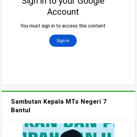
Sambutan Kepala MTs Negeri 7
Bantul