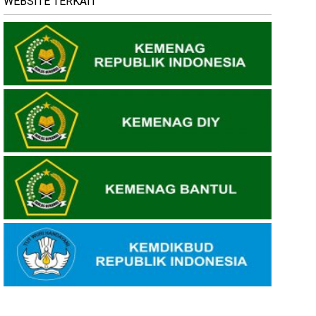
WEBSITE TERKAIT