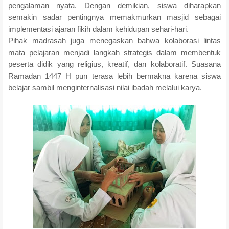
pengalaman nyata. Dengan demikian, siswa diharapkan
semakin sadar pentingnya memakmurkan masjid sebagai
implementasi ajaran fikih dalam kehidupan sehari-hari.
Pihak madrasah juga menegaskan bahwa kolaborasi lintas
mata pelajaran menjadi langkah strategis dalam membentuk
peserta didik yang religius, kreatif, dan kolaboratif. Suasana
Ramadan 1447 H pun terasa lebih bermakna karena siswa
belajar sambil menginternalisasi nilai ibadah melalui karya.