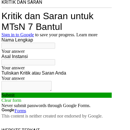
KRITIK DAN SARAN