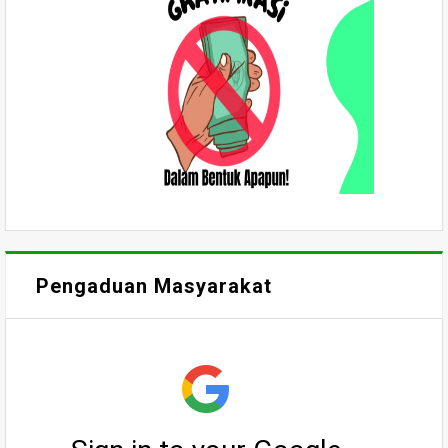
Pengaduan Masyarakat