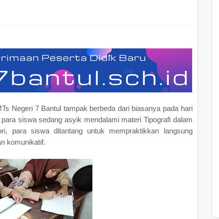
Ts Negeri 7 Bantul tampak berbeda dari biasanya pada hari
 para siswa sedang asyik mendalami materi Tipografi dalam
ri, para siswa ditantang untuk mempraktikkan langsung
n komunikatif.