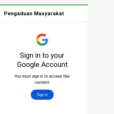
Pengaduan Masyarakat