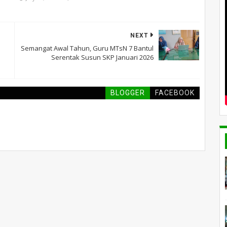
NEXT
Semangat Awal Tahun, Guru MTsN 7 Bantul
Serentak Susun SKP Januari 2026
BLOGGER
FACEBOOK