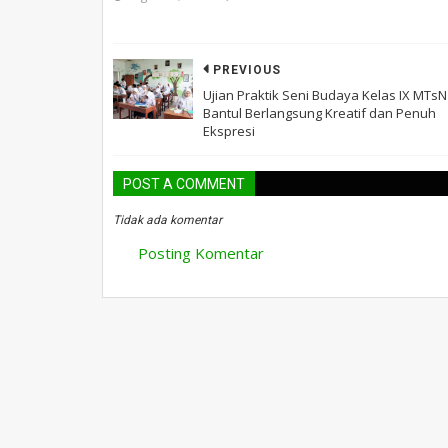
PREVIOUS
Ujian Praktik Seni Budaya Kelas IX MTsN
Bantul Berlangsung Kreatif dan Penuh
Ekspresi
POST A COMMENT
Tidak ada komentar
Posting Komentar