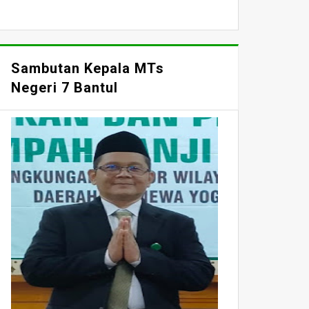
Sambutan Kepala MTs
Negeri 7 Bantul