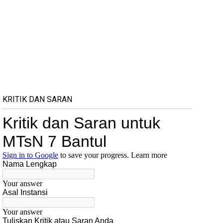
KRITIK DAN SARAN