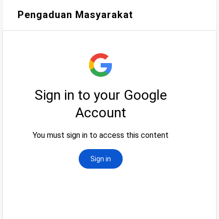
Pengaduan Masyarakat