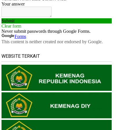
WEBSITE TERKAIT