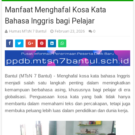
Manfaat Menghafal Kosa Kata
Bahasa Inggris bagi Pelajar
Humas MTsN 7 Bantul
Februari 23, 2026
0
Bantul (MTsN 7 Bantul) - Menghafal kosa kata bahasa Inggris
menjadi salah satu langkah penting dalam meningkatkan
kemampuan berbahasa asing, khususnya bagi pelajar di era
globalisasi. Penguasaan kosa kata yang baik tidak hanya
membantu dalam memahami teks dan percakapan, tetapi juga
membuka peluang lebih luas dalam pendidikan dan dunia kerja.