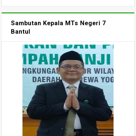
Sambutan Kepala MTs Negeri 7
Bantul