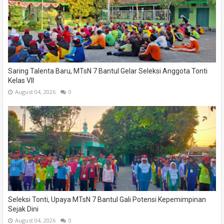
Saring Talenta Baru, MTsN 7 Bantul Gelar Seleksi Anggota Tonti
Kelas VII
August 04, 2026
0
Seleksi Tonti, Upaya MTsN 7 Bantul Gali Potensi Kepemimpinan
Sejak Dini
August 04, 2026
0