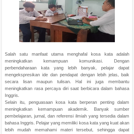
Salah satu manfaat utama menghafal kosa kata adalah
meningkatkan kemampuan komunikasi. Dengan
perbendaharaan kata yang lebih banyak, pelajar dapat
mengekspresikan ide dan pendapat dengan lebih jelas, baik
secara lisan maupun tulisan. Hal ini juga membantu
meningkatkan rasa percaya diri saat berbicara dalam bahasa
Inggris.
Selain itu, penguasaan kosa kata berperan penting dalam
meningkatkan kemampuan akademik. Banyak sumber
pembelajaran, jurnal, dan referensi ilmiah yang tersedia dalam
bahasa Inggris. Pelajar yang memiliki kosa kata yang kuat akan
lebih mudah memahami materi tersebut, sehingga dapat