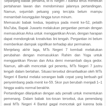
Sepanjang babak pertama, MTs Negeri 7 Bantul terus menekan
pertahanan lawan dan mendominasi jalannya pertandingan.
Namun, sejumlah peluang yang tercipta belum mampu
menambah keunggulan hingga turun minum.
Memasuki babak kedua, tepatnya pada menit ke-52, pelatih
Ma7uba, Bapak Juwarto melakukan pergantian pemain dengan
memasukkan Arka untuk menggantikan Arvan, dengan harapan
dapat mendongkrak kreativitas lini tengah. Pergantian ini belum
memberikan dampak signifikan terhadap alur permainan.
Menjelang akhir laga, MTs Negeri 7 kembali melakukan
perubahan dengan memasukkan Rahim dan Yoga untuk
menggantikan Revan dan Arka demi menambah daya gedor.
Namun, alih-alih mencetak gol penentu, MTs Negeri 7 justru
lengah dalam bertahan. Situasi tersebut dimanfaatkan oleh MTs
Negeri 4 Bantul melalui serangan balik cepat yang berbuah gol
penyeimbang pada menit ke-59. Skor pun berubah menjadi 1–1
hingga waktu normal berakhir.
Pertandingan dilanjutkan dengan adu penalti untuk menentukan
pemenang. Dalam babak tos-tosan tersebut, dua penendang
awal MTs Negeri 4 Bantul gagal mencetak gol karena bola