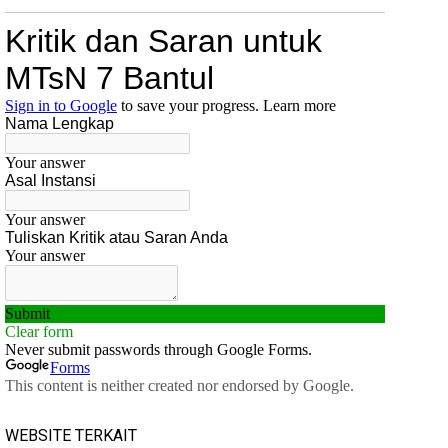
WEBSITE TERKAIT