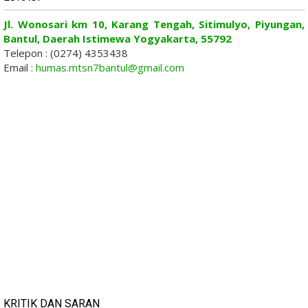
Jl. Wonosari km 10, Karang Tengah, Sitimulyo, Piyungan,
Bantul, Daerah Istimewa Yogyakarta, 55792
Telepon : (0274) 4353438
Email :
humas.mtsn7bantul@gmail.com
KRITIK DAN SARAN