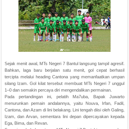
Sejak menit awal, MTs Negeri 7 Bantul langsung tampil agresif.
Bahkan, laga baru berjalan satu menit, gol cepat berhasil
tercipta melalui heading Cantona yang memanfaatkan umpan
silang Izam. Gol kilat tersebut membuat MTs Negeri 7 unggul
1–0 dan semakin percaya diri mengendalikan permainan.
Pada pertandingan ini, pelatih Ma7uba, Bapak Juwarto
menurunkan pemain andalannya, yaitu Nouva, Irfan, Fadil,
Cantona, dan Azam di lini belakang. Lini tengah diisi oleh Galing,
Izam, dan Arvan, sementara lini depan dipercayakan kepada
Ega, Bima, dan Revan.