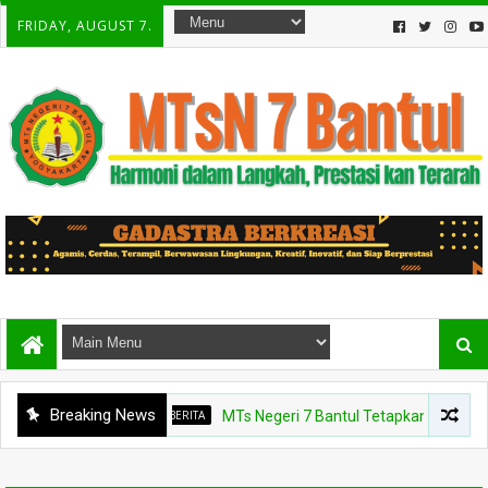
FRIDAY, AUGUST 7.
Breaking News
BERITA
MTs Negeri 7 Bantul Tetapkan Tiga Agen Peru