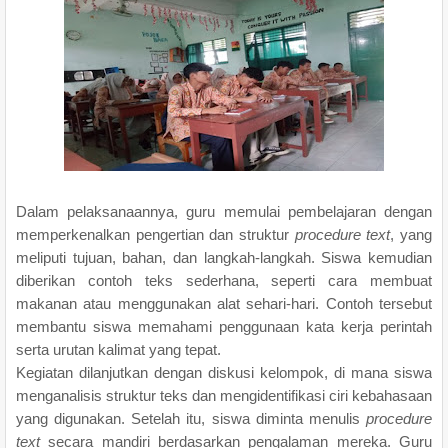
Dalam pelaksanaannya, guru memulai pembelajaran dengan
memperkenalkan pengertian dan struktur
procedure text
, yang
meliputi tujuan, bahan, dan langkah-langkah. Siswa kemudian
diberikan contoh teks sederhana, seperti cara membuat
makanan atau menggunakan alat sehari-hari. Contoh tersebut
membantu siswa memahami penggunaan kata kerja perintah
serta urutan kalimat yang tepat.
Kegiatan dilanjutkan dengan diskusi kelompok, di mana siswa
menganalisis struktur teks dan mengidentifikasi ciri kebahasaan
yang digunakan. Setelah itu, siswa diminta menulis
procedure
text
secara mandiri berdasarkan pengalaman mereka. Guru