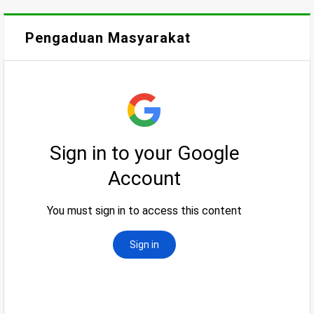
Pengaduan Masyarakat