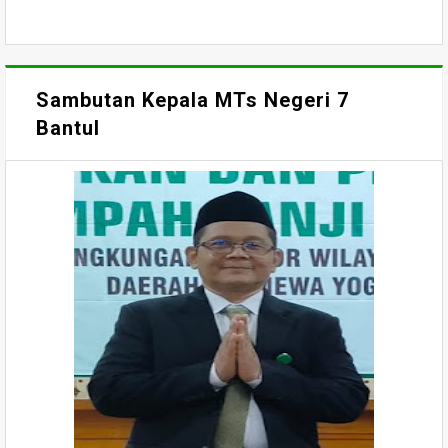
Sambutan Kepala MTs Negeri 7
Bantul