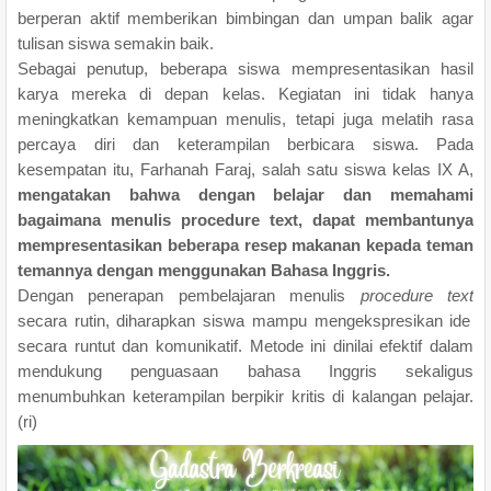
berperan aktif memberikan bimbingan dan umpan balik agar
tulisan siswa semakin baik.
Sebagai penutup, beberapa siswa mempresentasikan hasil
karya mereka di depan kelas. Kegiatan ini tidak hanya
meningkatkan kemampuan menulis, tetapi juga melatih rasa
percaya diri dan keterampilan berbicara siswa. Pada
kesempatan itu, Farhanah Faraj, salah satu siswa kelas IX A,
mengatakan bahwa dengan belajar dan memahami
bagaimana menulis procedure text, dapat membantunya
mempresentasikan beberapa resep makanan kepada teman
temannya dengan menggunakan Bahasa Inggris.
Dengan penerapan pembelajaran menulis
procedure text
secara rutin, diharapkan siswa mampu mengekspresikan ide
secara runtut dan komunikatif. Metode ini dinilai efektif dalam
mendukung penguasaan bahasa Inggris sekaligus
menumbuhkan keterampilan berpikir kritis di kalangan pelajar.
(ri)