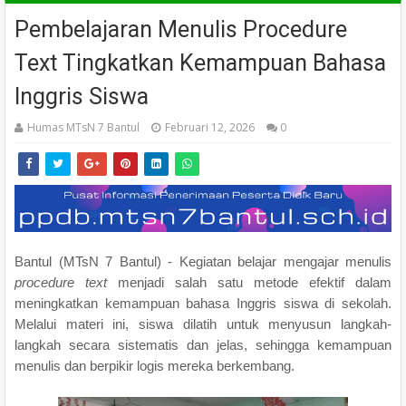
Pembelajaran Menulis Procedure
Text Tingkatkan Kemampuan Bahasa
Inggris Siswa
Humas MTsN 7 Bantul
Februari 12, 2026
0
Bantul (MTsN 7 Bantul) - Kegiatan belajar mengajar menulis
procedure text
menjadi salah satu metode efektif dalam
meningkatkan kemampuan bahasa Inggris siswa di sekolah.
Melalui materi ini, siswa dilatih untuk menyusun langkah-
langkah secara sistematis dan jelas, sehingga kemampuan
menulis dan berpikir logis mereka berkembang.