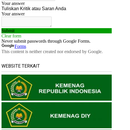
WEBSITE TERKAIT