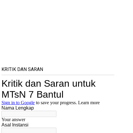
KRITIK DAN SARAN