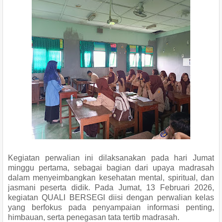
Kegiatan perwalian ini dilaksanakan pada hari Jumat
minggu pertama, sebagai bagian dari upaya madrasah
dalam menyeimbangkan kesehatan mental, spiritual, dan
jasmani peserta didik. Pada Jumat, 13 Februari 2026,
kegiatan QUALI BERSEGI diisi dengan perwalian kelas
yang berfokus pada penyampaian informasi penting,
himbauan, serta penegasan tata tertib madrasah.