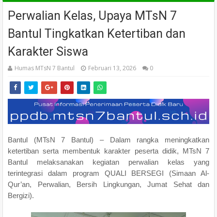
Perwalian Kelas, Upaya MTsN 7
Bantul Tingkatkan Ketertiban dan
Karakter Siswa
Humas MTsN 7 Bantul
Februari 13, 2026
0
Bantul (MTsN 7 Bantul) – Dalam rangka meningkatkan
ketertiban serta membentuk karakter peserta didik, MTsN 7
Bantul melaksanakan kegiatan perwalian kelas yang
terintegrasi dalam program QUALI BERSEGI (Simaan Al-
Qur’an, Perwalian, Bersih Lingkungan, Jumat Sehat dan
Bergizi).