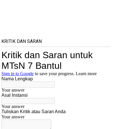
KRITIK DAN SARAN