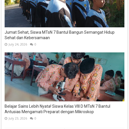
Jumat Sehat, Siswa MTsN 7 Bantul Bangun Semangat Hidup
Sehat dan Kebersamaan
July 24, 2026
0
Belajar Sains Lebih Nyata! Siswa Kelas VIII D MTsN 7 Bantul
Antusias Mengamati Preparat dengan Mikroskop
July 23, 2026
0