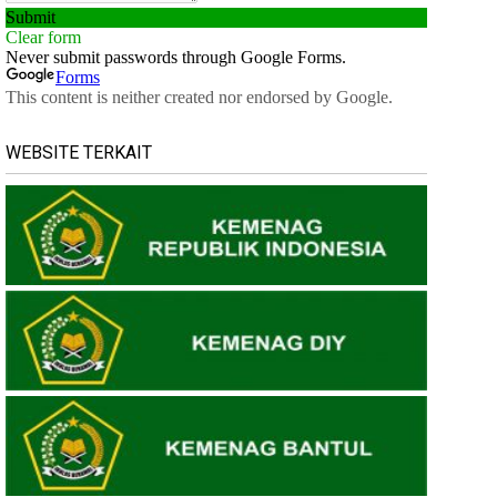
WEBSITE TERKAIT