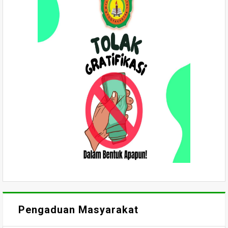
Pengaduan Masyarakat