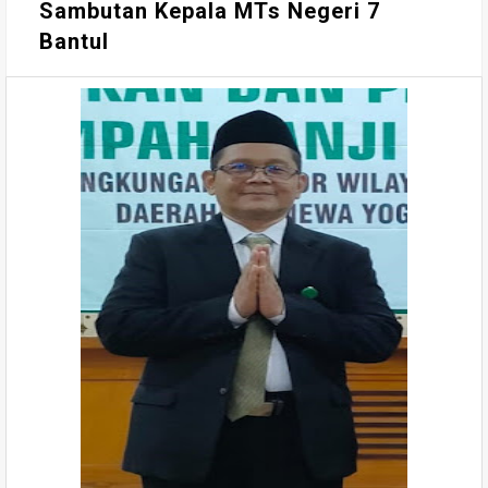
Sambutan Kepala MTs Negeri 7
Bantul