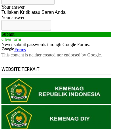
WEBSITE TERKAIT