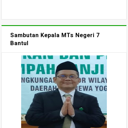
Sambutan Kepala MTs Negeri 7
Bantul