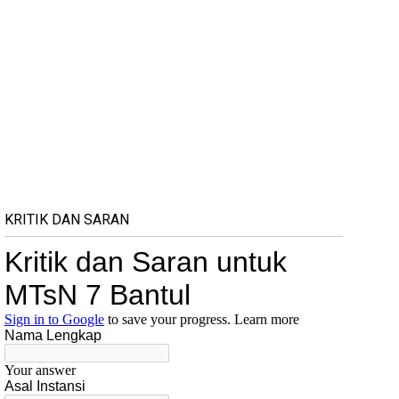
KRITIK DAN SARAN