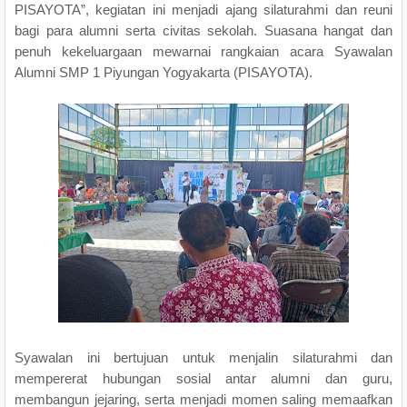
PISAYOTA”, kegiatan ini menjadi ajang silaturahmi dan reuni
bagi para alumni serta civitas sekolah. Suasana hangat dan
penuh kekeluargaan mewarnai rangkaian acara Syawalan
Alumni SMP 1 Piyungan Yogyakarta (PISAYOTA).
Syawalan ini bertujuan untuk menjalin silaturahmi dan
mempererat hubungan sosial antar alumni dan guru,
membangun jejaring, serta menjadi momen saling memaafkan