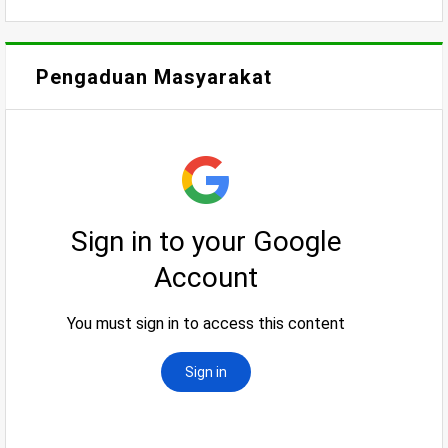
Pengaduan Masyarakat