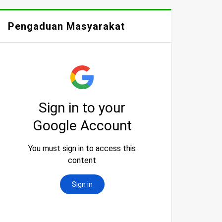
Pengaduan Masyarakat