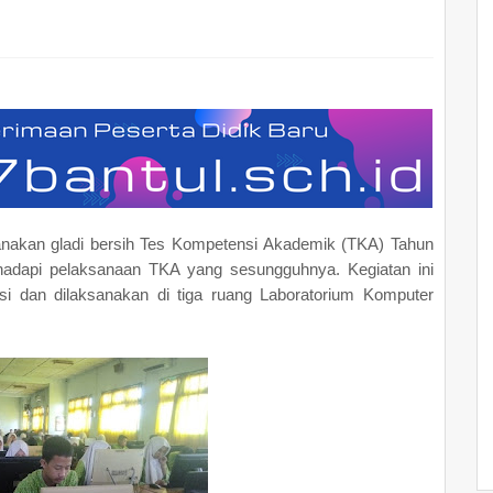
anakan gladi bersih Tes Kompetensi Akademik (TKA) Tahun
adapi pelaksanaan TKA yang sesungguhnya. Kegiatan ini
esi dan dilaksanakan di tiga ruang Laboratorium Komputer