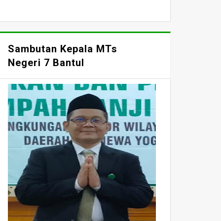
Sambutan Kepala MTs
Negeri 7 Bantul