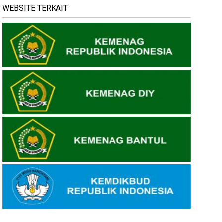
WEBSITE TERKAIT