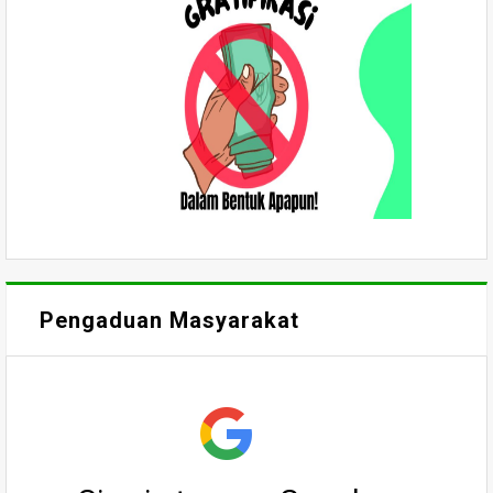
Pengaduan Masyarakat