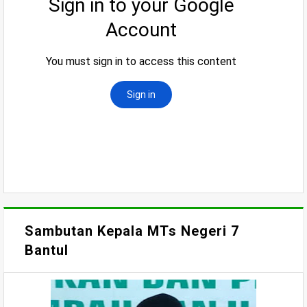
Sambutan Kepala MTs Negeri 7
Bantul