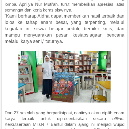
lomba, Apriliya Nur Muti’ah, turut memberikan apresiasi atas
semangat dan kerja keras siswinya.
“Kami berharap Aidha dapat memberikan hasil terbaik dan
lolos ke tahap enam besar, yang terpenting, melalui
kegiatan ini siswa belajar peduli, berpikir kritis, dan
mampu menyuarakan pesan kesiapsiagaan bencana
melalui karya seni,” tuturnya.
Dari 27 sekolah yang berpartisipasi, nantinya akan dipilih enam
karya terbaik untuk dipresentasikan secara
offline
.
Keikutsertaan MTsN 7 Bantul dalam ajang ini menjadi wujud