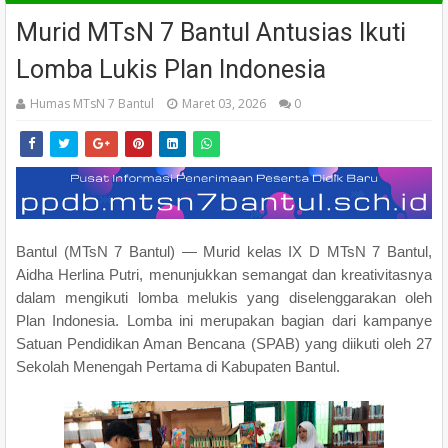
Murid MTsN 7 Bantul Antusias Ikuti
Lomba Lukis Plan Indonesia
Humas MTsN 7 Bantul
Maret 03, 2026
0
Bantul (MTsN 7 Bantul) — Murid kelas IX D MTsN 7 Bantul,
Aidha Herlina Putri, menunjukkan semangat dan kreativitasnya
dalam mengikuti lomba melukis yang diselenggarakan oleh
Plan Indonesia. Lomba ini merupakan bagian dari kampanye
Satuan Pendidikan Aman Bencana (SPAB) yang diikuti oleh 27
Sekolah Menengah Pertama di Kabupaten Bantul.