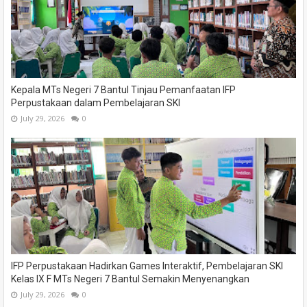
Kepala MTs Negeri 7 Bantul Tinjau Pemanfaatan IFP
Perpustakaan dalam Pembelajaran SKI
July 29, 2026
0
IFP Perpustakaan Hadirkan Games Interaktif, Pembelajaran SKI
Kelas IX F MTs Negeri 7 Bantul Semakin Menyenangkan
July 29, 2026
0