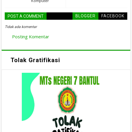
Komputer
BLOGGER
FACEBOOK
POST A COMMENT
Tidak ada komentar
Posting Komentar
Tolak Gratifikasi