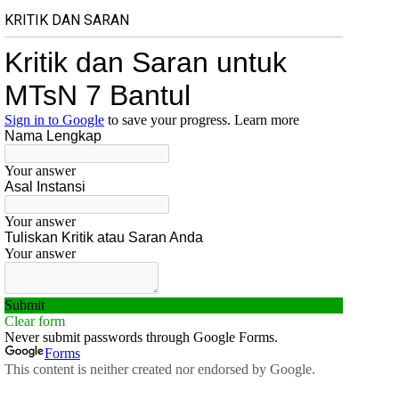
KRITIK DAN SARAN