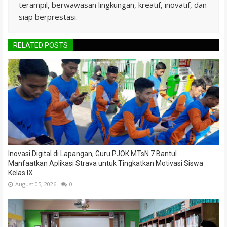
terampil, berwawasan lingkungan, kreatif, inovatif, dan
siap berprestasi.
RELATED POSTS
Inovasi Digital di Lapangan, Guru PJOK MTsN 7 Bantul
Manfaatkan Aplikasi Strava untuk Tingkatkan Motivasi Siswa
Kelas IX
August 05, 2026
0