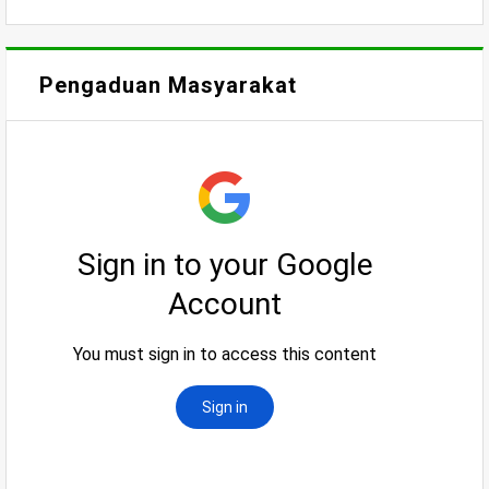
Pengaduan Masyarakat