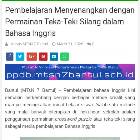
Pembelajaran Menyenangkan dengan
Permainan Teka-Teki Silang dalam
Bahasa Inggris
Humas MTsN 7 Bantul
Maret 31, 2026
0
Bantul (MTsN 7 Bantul) - Pembelajaran bahasa Inggris kini
semakin berkembang dengan berbagai metode kreatif yang
mampu meningkatkan minat belajar siswa. Salah satu metode
yang mulai banyak diterapkan di lingkungan sekolah adalah
penggunaan permainan
crossword puzzle
atau teka-teki silang
sebagai media pembelajaran Bahasa Inggris.