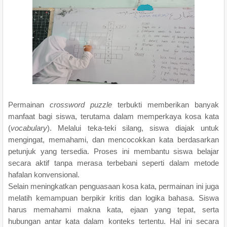
Permainan
crossword puzzle
terbukti memberikan banyak
manfaat bagi siswa, terutama dalam memperkaya kosa kata
(
vocabulary
). Melalui teka-teki silang, siswa diajak untuk
mengingat, memahami, dan mencocokkan kata berdasarkan
petunjuk yang tersedia. Proses ini membantu siswa belajar
secara aktif tanpa merasa terbebani seperti dalam metode
hafalan konvensional.
Selain meningkatkan penguasaan kosa kata, permainan ini juga
melatih kemampuan berpikir kritis dan logika bahasa. Siswa
harus memahami makna kata, ejaan yang tepat, serta
hubungan antar kata dalam konteks tertentu. Hal ini secara