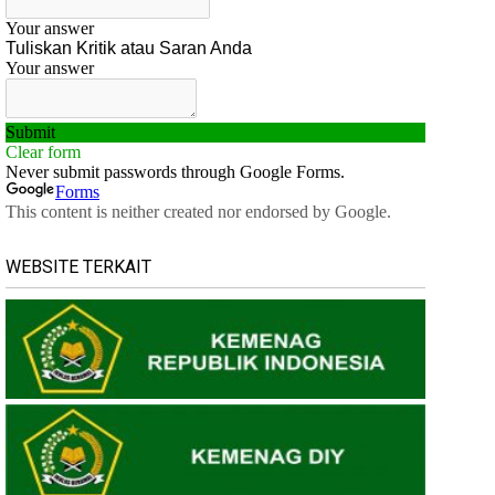
WEBSITE TERKAIT