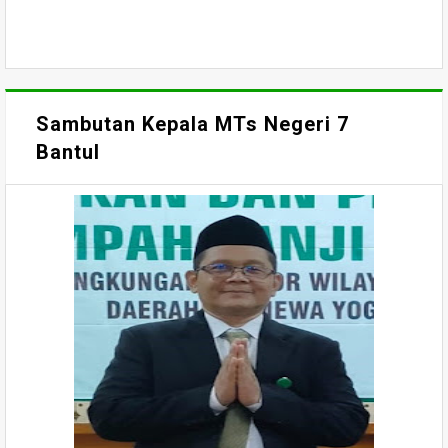
Sambutan Kepala MTs Negeri 7
Bantul