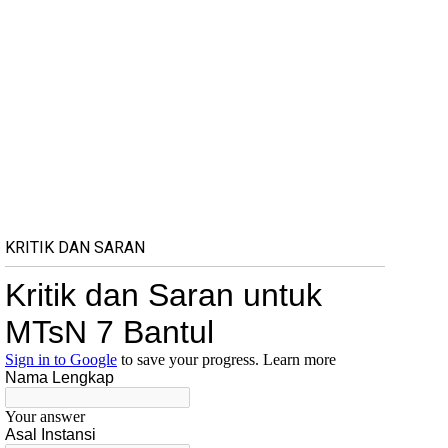
KRITIK DAN SARAN