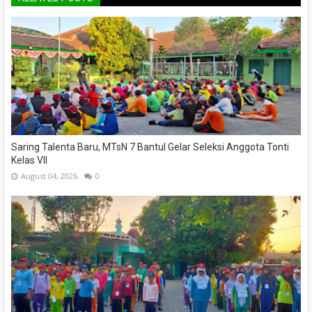
Saring Talenta Baru, MTsN 7 Bantul Gelar Seleksi Anggota Tonti
Kelas VII
August 04, 2026
0