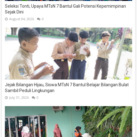
Seleksi Tonti, Upaya MTsN 7 Bantul Gali Potensi Kepemimpinan
Sejak Dini
August 04, 2026
0
Jejak Bilangan Hijau, Siswa MTsN 7 Bantul Belajar Bilangan Bulat
Sambil Peduli Lingkungan
July 31, 2026
0