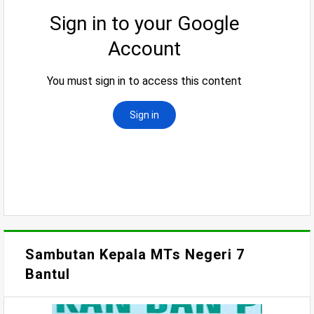
Sambutan Kepala MTs Negeri 7
Bantul