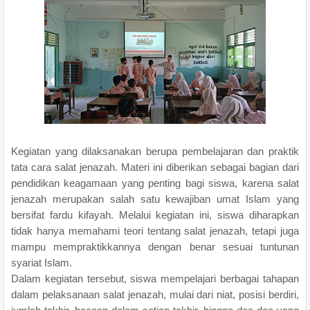
Kegiatan yang dilaksanakan berupa pembelajaran dan praktik
tata cara salat jenazah. Materi ini diberikan sebagai bagian dari
pendidikan keagamaan yang penting bagi siswa, karena salat
jenazah merupakan salah satu kewajiban umat Islam yang
bersifat fardu kifayah. Melalui kegiatan ini, siswa diharapkan
tidak hanya memahami teori tentang salat jenazah, tetapi juga
mampu mempraktikkannya dengan benar sesuai tuntunan
syariat Islam.
Dalam kegiatan tersebut, siswa mempelajari berbagai tahapan
dalam pelaksanaan salat jenazah, mulai dari niat, posisi berdiri,