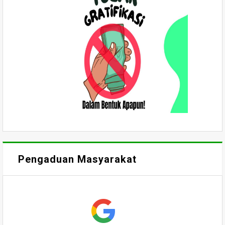
Pengaduan Masyarakat