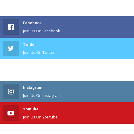
Facebook
Join Us On Facebook
Twitter
Join Us On Twitter
#
Join Us On #
Instagram
Join Us On Instagram
Youtube
Join Us On Youtube