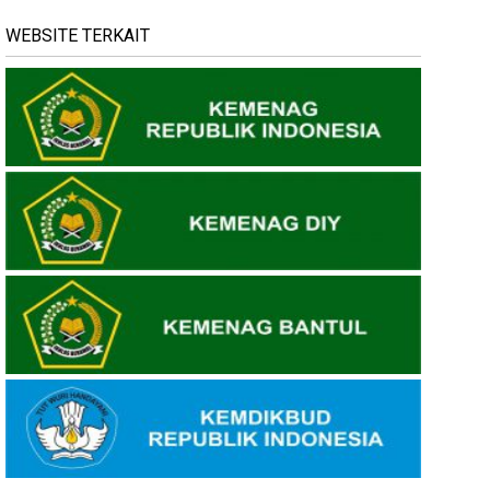
WEBSITE TERKAIT