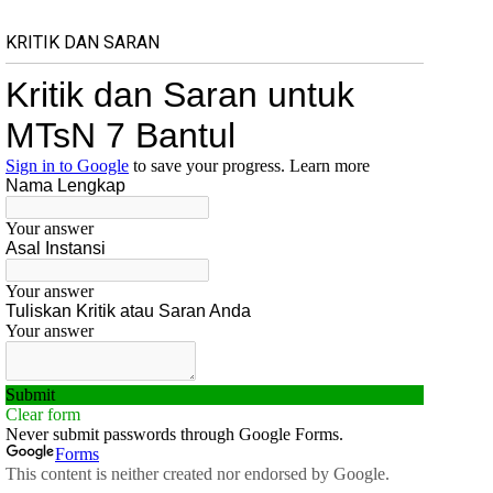
KRITIK DAN SARAN