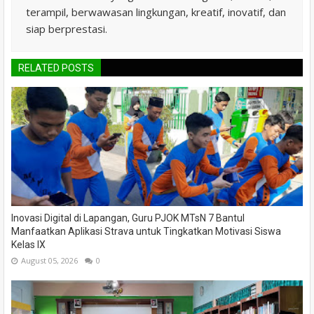
terampil, berwawasan lingkungan, kreatif, inovatif, dan
siap berprestasi.
RELATED POSTS
Inovasi Digital di Lapangan, Guru PJOK MTsN 7 Bantul
Manfaatkan Aplikasi Strava untuk Tingkatkan Motivasi Siswa
Kelas IX
August 05, 2026
0