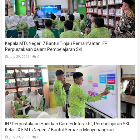
Kepala MTs Negeri 7 Bantul Tinjau Pemanfaatan IFP
Perpustakaan dalam Pembelajaran SKI
July 29, 2026
0
IFP Perpustakaan Hadirkan Games Interaktif, Pembelajaran SKI
Kelas IX F MTs Negeri 7 Bantul Semakin Menyenangkan
July 29, 2026
0