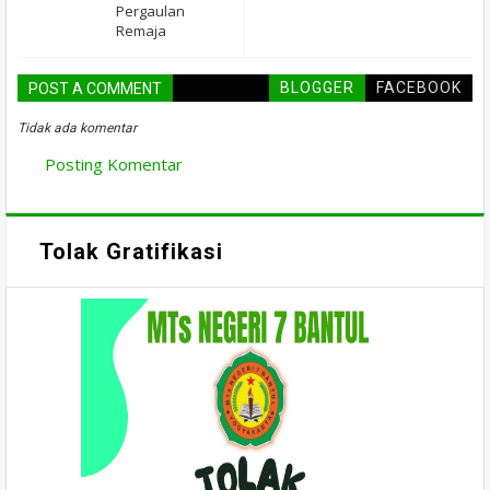
Pergaulan
Remaja
BLOGGER
FACEBOOK
POST A COMMENT
Tidak ada komentar
Posting Komentar
Tolak Gratifikasi