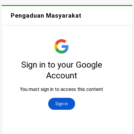
Pengaduan Masyarakat