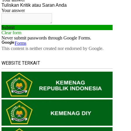
WEBSITE TERKAIT