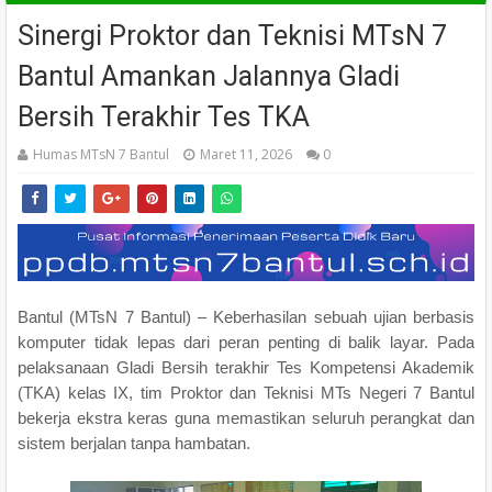
Sinergi Proktor dan Teknisi MTsN 7
Bantul Amankan Jalannya Gladi
Bersih Terakhir Tes TKA
Humas MTsN 7 Bantul
Maret 11, 2026
0
Bantul (MTsN 7 Bantul) – Keberhasilan sebuah ujian berbasis
komputer tidak lepas dari peran penting di balik layar. Pada
pelaksanaan Gladi Bersih terakhir Tes Kompetensi Akademik
(TKA) kelas IX, tim Proktor dan Teknisi MTs Negeri 7 Bantul
bekerja ekstra keras guna memastikan seluruh perangkat dan
sistem berjalan tanpa hambatan.