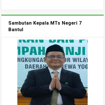
Sambutan Kepala MTs Negeri 7
Bantul