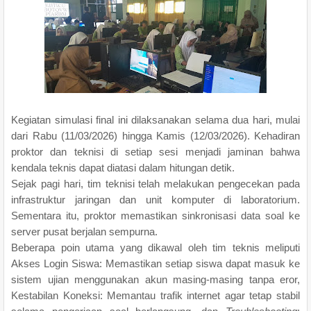
Kegiatan simulasi final ini dilaksanakan selama dua hari, mulai
dari Rabu (11/03/2026) hingga Kamis (12/03/2026). Kehadiran
proktor dan teknisi di setiap sesi menjadi jaminan bahwa
kendala teknis dapat diatasi dalam hitungan detik.
Sejak pagi hari, tim teknisi telah melakukan pengecekan pada
infrastruktur jaringan dan unit komputer di laboratorium.
Sementara itu, proktor memastikan sinkronisasi data soal ke
server pusat berjalan sempurna.
Beberapa poin utama yang dikawal oleh tim teknis meliputi
Akses Login Siswa: Memastikan setiap siswa dapat masuk ke
sistem ujian menggunakan akun masing-masing tanpa eror,
Kestabilan Koneksi: Memantau trafik internet agar tetap stabil