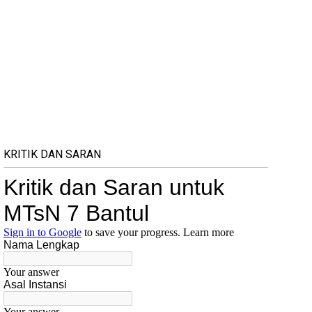
KRITIK DAN SARAN