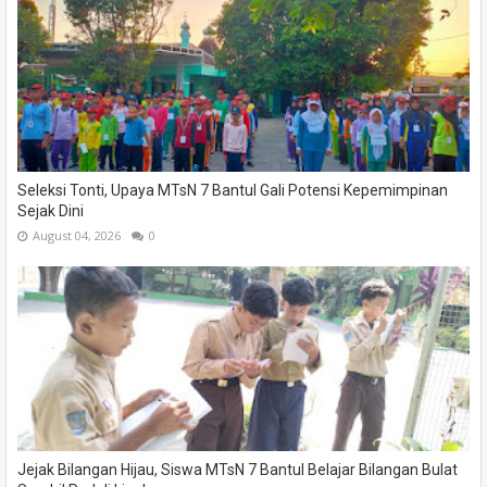
Seleksi Tonti, Upaya MTsN 7 Bantul Gali Potensi Kepemimpinan
Sejak Dini
August 04, 2026
0
Jejak Bilangan Hijau, Siswa MTsN 7 Bantul Belajar Bilangan Bulat