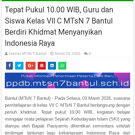
Tepat Pukul 10.00 WIB, Guru dan
Siswa Kelas VII C MTsN 7 Bantul
Berdiri Khidmat Menyanyikan
Indonesia Raya
Humas MTsN 7 Bantul
Maret 03, 2026
0
Bantul (MTsN 7 Bantul) - Pada Selasa, 03 Maret 2026, suasana
pembelajaran di kelas VII C MTsN 7 Bantul berlangsung dengan
penuh khidmat. Tepat pukul 10.00 WIB, kegiatan belajar
mengajar mata pelajaran Sejarah Kebudayaan Islam (SKI) yang
diampu oleh Bapak Pasiyamto dihentikan sementara setelah
terdengar lantunan lagu kebangsaan Indonesia Raya dari