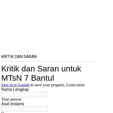
KRITIK DAN SARAN