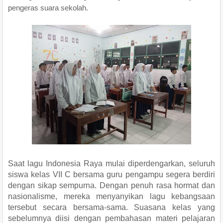
pengeras suara sekolah.
Saat lagu Indonesia Raya mulai diperdengarkan, seluruh
siswa kelas VII C bersama guru pengampu segera berdiri
dengan sikap sempurna. Dengan penuh rasa hormat dan
nasionalisme, mereka menyanyikan lagu kebangsaan
tersebut secara bersama-sama. Suasana kelas yang
sebelumnya diisi dengan pembahasan materi pelajaran