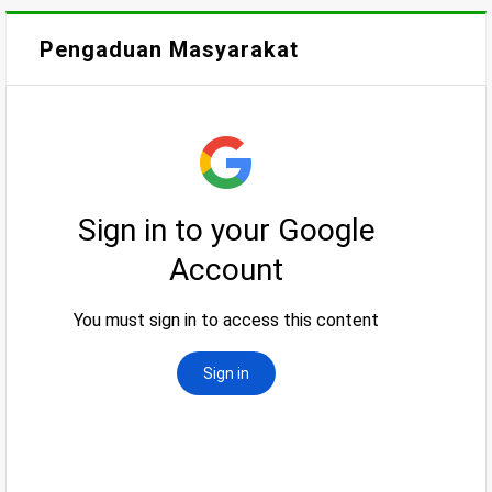
Pengaduan Masyarakat