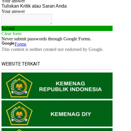
WEBSITE TERKAIT