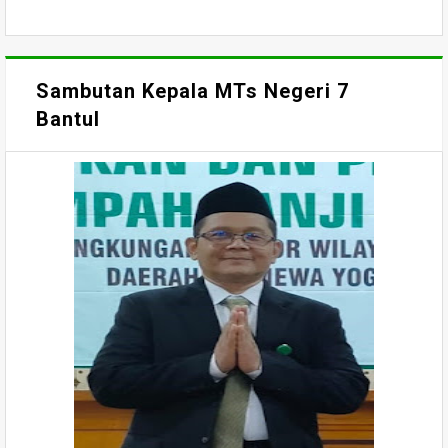
Sambutan Kepala MTs Negeri 7
Bantul