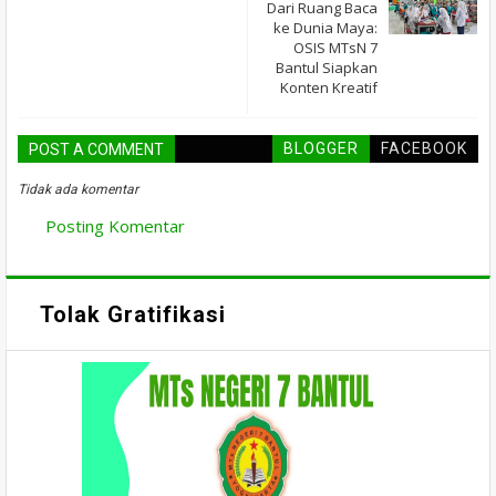
Dari Ruang Baca
ke Dunia Maya:
OSIS MTsN 7
Bantul Siapkan
Konten Kreatif
BLOGGER
FACEBOOK
POST A COMMENT
Tidak ada komentar
Posting Komentar
Tolak Gratifikasi