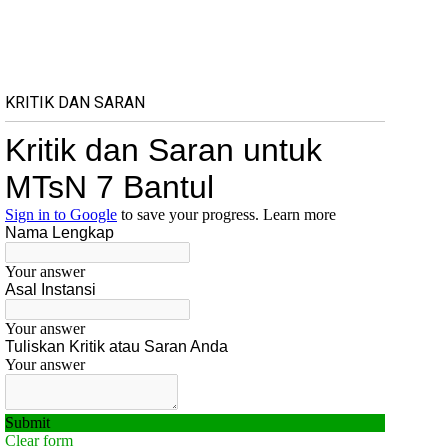
KRITIK DAN SARAN