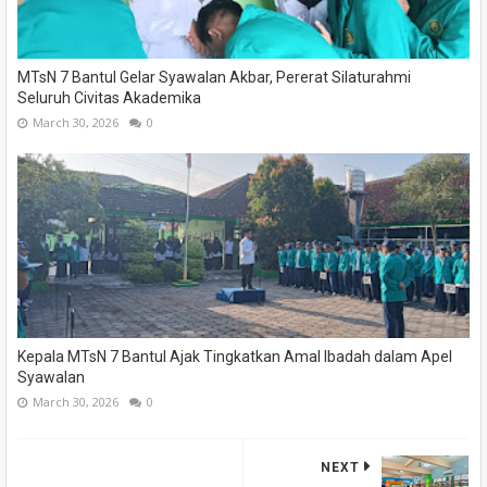
MTsN 7 Bantul Gelar Syawalan Akbar, Pererat Silaturahmi
Seluruh Civitas Akademika
March 30, 2026
0
Kepala MTsN 7 Bantul Ajak Tingkatkan Amal Ibadah dalam Apel
Syawalan
March 30, 2026
0
NEXT