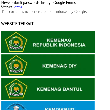
WEBSITE TERKAIT