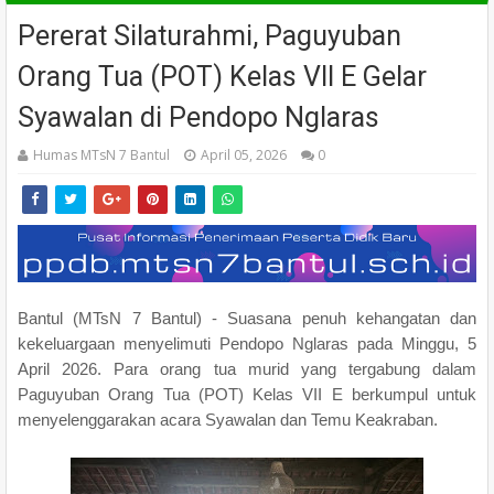
Pererat Silaturahmi, Paguyuban
Orang Tua (POT) Kelas VII E Gelar
Syawalan di Pendopo Nglaras
Humas MTsN 7 Bantul
April 05, 2026
0
Bantul (MTsN 7 Bantul) - Suasana penuh kehangatan dan
kekeluargaan menyelimuti Pendopo Nglaras pada Minggu, 5
April 2026. Para orang tua murid yang tergabung dalam
Paguyuban Orang Tua (POT) Kelas VII E berkumpul untuk
menyelenggarakan acara Syawalan dan Temu Keakraban.