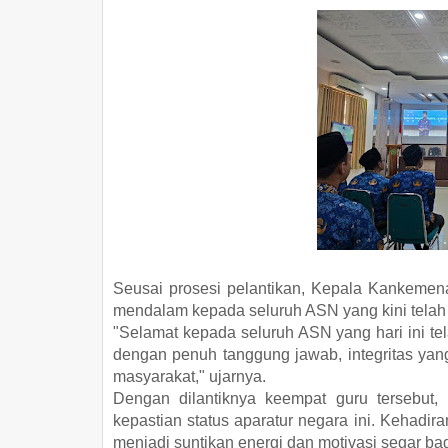
Seusai prosesi pelantikan, Kepala Kankemen
mendalam kepada seluruh ASN yang kini tela
"Selamat kepada seluruh ASN yang hari ini tel
dengan penuh tanggung jawab, integritas yan
masyarakat," ujarnya.
Dengan dilantiknya keempat guru tersebut
kepastian status aparatur negara ini. Kehadi
menjadi suntikan energi dan motivasi segar ba