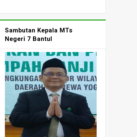
Sambutan Kepala MTs
Negeri 7 Bantul