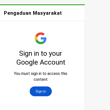
Pengaduan Masyarakat